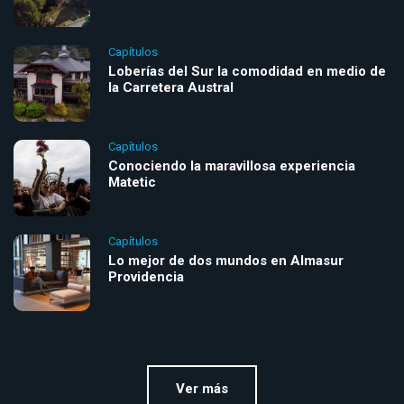
Capítulos
Loberías del Sur la comodidad en medio de
la Carretera Austral
Capítulos
Conociendo la maravillosa experiencia
Matetic
Capítulos
Lo mejor de dos mundos en Almasur
Providencia
Ver más