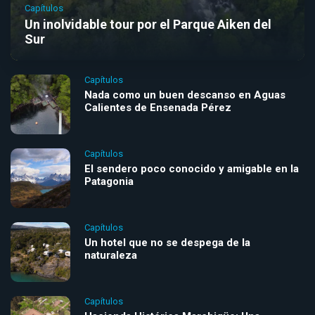
Capítulos
Un inolvidable tour por el Parque Aiken del
Sur
Capítulos
Nada como un buen descanso en Aguas
Calientes de Ensenada Pérez
Capítulos
El sendero poco conocido y amigable en la
Patagonia
Capítulos
Un hotel que no se despega de la
naturaleza
Capítulos