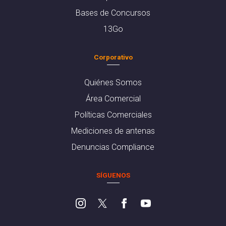
Bases de Concursos
13Go
Corporativo
Quiénes Somos
Área Comercial
Políticas Comerciales
Mediciones de antenas
Denuncias Compliance
SÍGUENOS