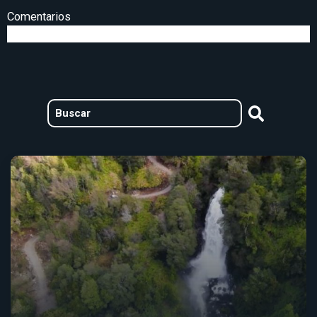
Comentarios