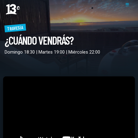
TRAVESÍA
¿CUÁNDO VENDRÁS?
Domingo 18:30 | Martes 19:00 | Miércoles 22:00