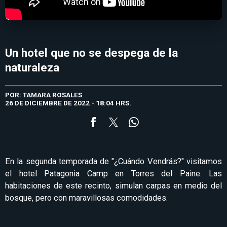
Un hotel que no se despega de la
naturaleza
POR: TAMARA ROSALES
26 DE DICIEMBRE DE 2022 - 18:04 HRS.
En la segunda temporada de "¿Cuándo Vendrás?" visitamos
el hotel Patagonia Camp en Torres del Paine. Las
habitaciones de este recinto, simulan carpas en medio del
bosque, pero con maravillosas comodidades.