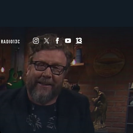
RADIO13C