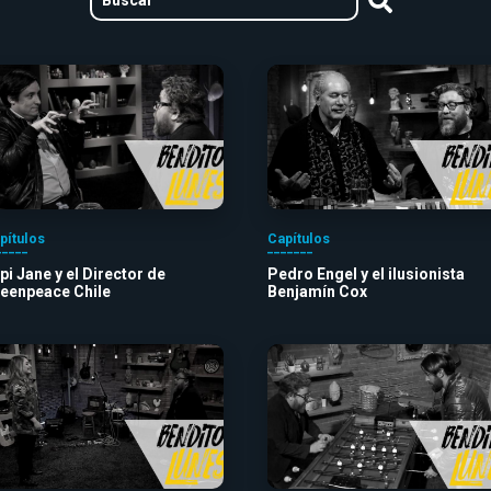
pítulos
Capítulos
pi Jane y el Director de
Pedro Engel y el ilusionista
eenpeace Chile
Benjamín Cox