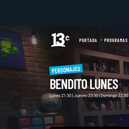
PORTADA
PROGRAMAS
PERSONAJES
BENDITO LUNES
Lunes 21:30 | Jueves 23:30 | Domingo 22:30