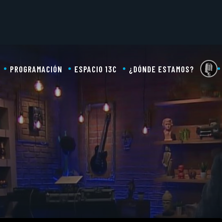
PROGRAMACIÓN
ESPACIO 13C
¿DÓNDE ESTAMOS?