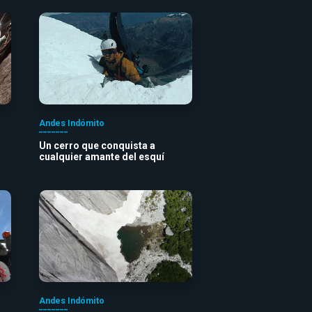
Andes Indómito
Un cerro que conquista a
cualquier amante del esquí
Andes Indómito