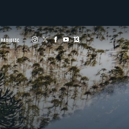
RADIO13C