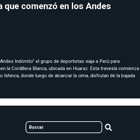
ra que comenzó en los Andes
"Andes Indómito" el grupo de deportistas viaja a Perú para
n la Cordillera Blanca, ubicada en Huaraz. Esta travesía comienza
 Ishinca, donde luego de alcanzar la cima, disfrutan de la bajada