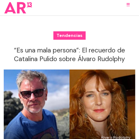
Tendencias
“Es una mala persona”: El recuerdo de
Catalina Pulido sobre Álvaro Rudolphy
Álvaro Rudolphy