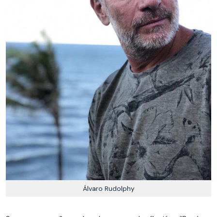
Álvaro Rudolphy