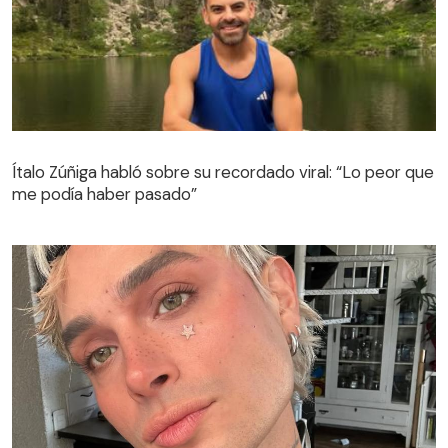
Ítalo Zúñiga habló sobre su recordado viral: “Lo peor que
me podía haber pasado”