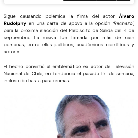
Sigue causando polémica la firma del actor
Álvaro
Rudolphy
en una carta de apoyo a la opción
‘Rechazo’
,
para la próxima elección del Plebiscito de Salida del 4 de
septiembre. La misiva fue firmada por más de cien
personas, entre ellos políticos, académicos científicos y
actores.
El hecho convirtió al emblemático ex actor de Televisión
Nacional de Chile, en tendencia el pasado fin de semana,
incluso dio hasta para bromas.