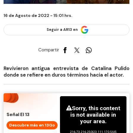
16 de Agosto de 2022 - 15:01 hrs.
Seguir a AR13 en
Compartir
Revivieron antigua entrevista de Catalina Pulido
donde se refiere en duros términos hacia el actor.
Señal El 13
Descubre más en 13Go