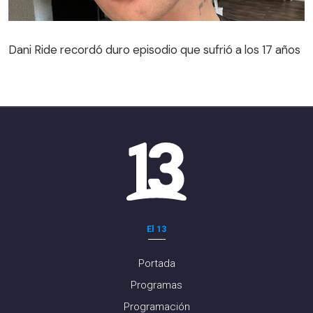
Dani Ride recordó duro episodio que sufrió a los 17 años
El 13
Portada
Programas
Programación