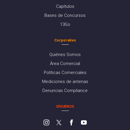
Capítulos
Bases de Concursos
13Go
Corporativo
Quiénes Somos
Área Comercial
Políticas Comerciales
Mediciones de antenas
Denuncias Compliance
SÍGUENOS