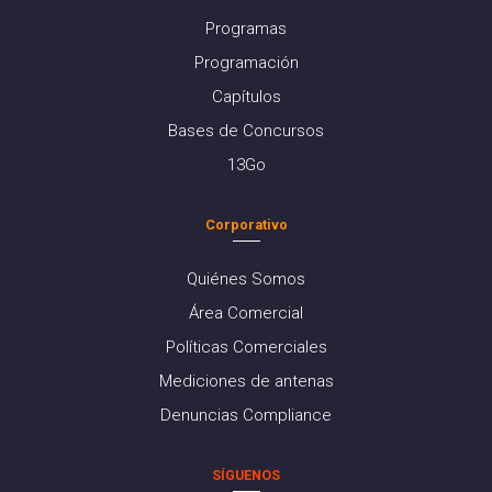
Programas
Programación
Capítulos
Bases de Concursos
13Go
Corporativo
Quiénes Somos
Área Comercial
Políticas Comerciales
Mediciones de antenas
Denuncias Compliance
SÍGUENOS