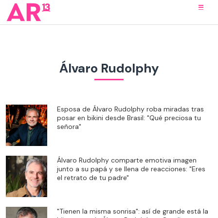
Álvaro Rudolphy
Esposa de Álvaro Rudolphy roba miradas tras
posar en bikini desde Brasil: "Qué preciosa tu
señora"
Álvaro Rudolphy comparte emotiva imagen
junto a su papá y se llena de reacciones: "Eres
el retrato de tu padre"
"Tienen la misma sonrisa": así de grande está la