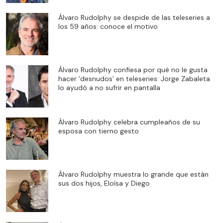
Álvaro Rudolphy se despide de las teleseries a
los 59 años: conoce el motivo
Álvaro Rudolphy confiesa por qué no le gusta
hacer ‘desnudos’ en teleseries: Jorge Zabaleta
lo ayudó a no sufrir en pantalla
Álvaro Rudolphy celebra cumpleaños de su
esposa con tierno gesto
Álvaro Rudolphy muestra lo grande que están
sus dos hijos, Eloísa y Diego