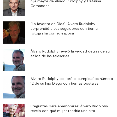
hija mayor de Álvaro Rudolphy y Catalina
Comandari
“La favorita de Dios": Álvaro Rudolphy
sorprendió a sus seguidores con tierna
fotografía con su esposa
Álvaro Rudolphy reveló la verdad detrás de su
salida de las teleseries
Álvaro Rudolphy celebró el cumpleaños número
12 de su hijo Diego con tiernas postales
Preguntas para enamorarse: Álvaro Rudolphy
reveló con qué mujer tendría una cita