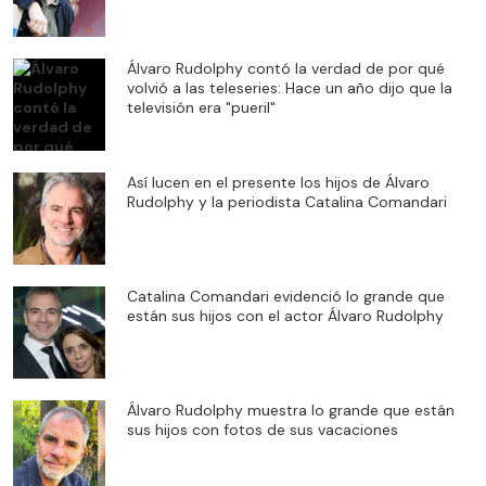
Álvaro Rudolphy contó la verdad de por qué
volvió a las teleseries: Hace un año dijo que la
televisión era "pueril"
Así lucen en el presente los hijos de Álvaro
Rudolphy y la periodista Catalina Comandari
Catalina Comandari evidenció lo grande que
están sus hijos con el actor Álvaro Rudolphy
Álvaro Rudolphy muestra lo grande que están
sus hijos con fotos de sus vacaciones