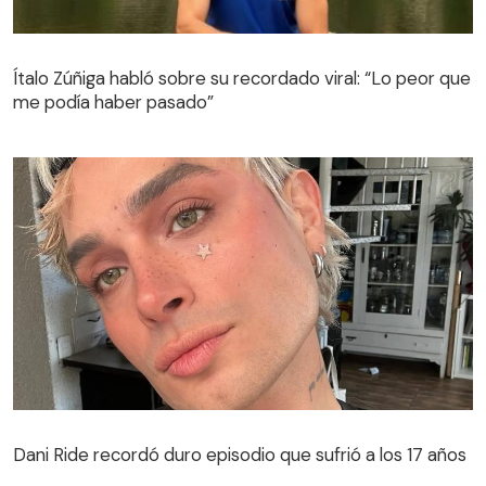
Ítalo Zúñiga habló sobre su recordado viral: “Lo peor que
me podía haber pasado”
Dani Ride recordó duro episodio que sufrió a los 17 años