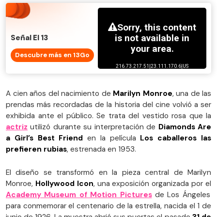
Señal El 13
Descubre más en 13Go
A cien años del nacimiento de
Marilyn Monroe
, una de las
prendas más recordadas de la historia del cine volvió a ser
exhibida ante el público. Se trata del vestido rosa que la
actriz
utilizó durante su interpretación de
Diamonds Are
a Girl’s Best Friend
en la película
Los caballeros las
prefieren rubias
, estrenada en 1953.
El diseño se transformó en la pieza central de Marilyn
Monroe,
Hollywood Icon
, una exposición organizada por el
Academy Museum of Motion Pictures
de Los Ángeles
para conmemorar el centenario de la estrella, nacida el 1 de