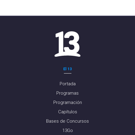
El 13
Portada
Programas
Programación
Capítulos
Bases de Concursos
13Go