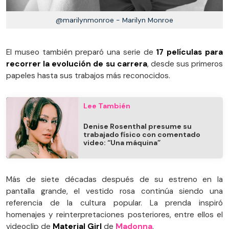
@marilynmonroe - Marilyn Monroe
El museo también preparó una serie de
17 películas para
recorrer la evolución de su carrera
, desde sus primeros
papeles hasta sus trabajos más reconocidos.
Lee También
Denise Rosenthal presume su
trabajado físico con comentado
video: “Una máquina”
Más de siete décadas después de su estreno en la
pantalla grande, el vestido rosa continúa siendo una
referencia de la cultura popular. La prenda inspiró
homenajes y reinterpretaciones posteriores, entre ellos el
videoclip de
Material Girl
de
Madonna
.