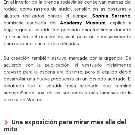
En el interior de la prenda todavía se conservan marcas del
rodaje, como rastros de sudor, tensión en las costuras y
ajustes realizados contra el tiempo.
Sophia Serrano
,
comisaria asociada del
Academy Museum
, explicó a
Vogue que el vestido fue pensado para funcionar durante
la filmación del número musical, pero no necesariamente
para resistir el paso de las décadas.
Su creación también estuvo marcada por la urgencia. De
acuerdo con la publicación, el vestuario inicialmente
previsto para la escena era distinto, pero el equipo debió
desarrollar una nueva propuesta en un periodo acotado. El
resultado fue el vestido rosa satinado que terminó
acompañando una de las secuencias más famosas de la
carrera de Monroe.
Una exposición para mirar más allá del
mito