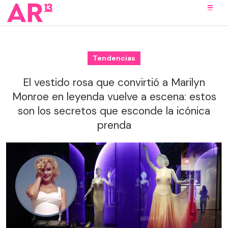
Tendencias
El vestido rosa que convirtió a Marilyn
Monroe en leyenda vuelve a escena: estos
son los secretos que esconde la icónica
prenda