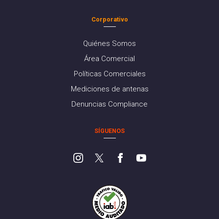
Corporativo
Quiénes Somos
Área Comercial
Políticas Comerciales
Mediciones de antenas
Denuncias Compliance
SÍGUENOS