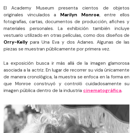
El Academy Museum presenta cientos de objetos
originales vinculados a
Marilyn Monroe
, entre ellos
fotografías, cartas, documentos de producción, afiches y
materiales personales. La exhibición también incluye
vestuario utilizado en otras películas, como dos diseños de
Orry-Kelly
para Una Eva y dos Adanes. Algunas de las
piezas se muestran públicamente por primera vez.
La exposición busca ir más allá de la imagen glamorosa
asociada a la actriz. En lugar de recorrer su vida únicamente
de manera cronológica, la muestra se enfoca en la forma en
que Monroe construyó y controló cuidadosamente su
imagen pública dentro de la industria
cinematográfica
.