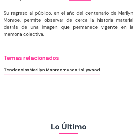
Su regreso al público, en el año del centenario de Marilyn
Monroe, permite observar de cerca la historia material
detrás de una imagen que permanece vigente en la
memoria colectiva.
Temas relacionados
Tendencias
Marilyn Monroe
museo
Hollywood
Lo Último