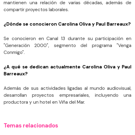
mantienen una relación de varias décadas, además de
compartir proyectos laborales.
¿Dónde se conocieron Carolina Oliva y Paul Barreaux?
Se conocieron en Canal 13 durante su participación en
"Generación 2000", segmento del programa "Venga
Conmigo".
¿A qué se dedican actualmente Carolina Oliva y Paul
Barreaux?
Además de sus actividades ligadas al mundo audiovisual,
desarrollan proyectos empresariales, incluyendo una
productora y un hotel en Viña del Mar.
Temas relacionados