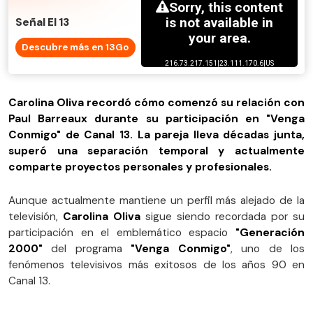
Señal El 13
Descubre más en 13Go
Carolina Oliva recordó cómo comenzó su relación con
Paul Barreaux durante su participación en "Venga
Conmigo" de Canal 13. La pareja lleva décadas junta,
superó una separación temporal y actualmente
comparte proyectos personales y profesionales.
Aunque actualmente mantiene un perfil más alejado de la
televisión,
Carolina Oliva
sigue siendo recordada por su
participación en el emblemático espacio
"Generación
2000"
del programa
"Venga Conmigo"
, uno de los
fenómenos televisivos más exitosos de los años 90 en
Canal 13.