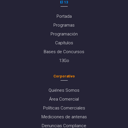
El 13
Portada
Programas
Programación
Capítulos
Bases de Concursos
13Go
Corporativo
Quiénes Somos
Área Comercial
Políticas Comerciales
Mediciones de antenas
Denuncias Compliance