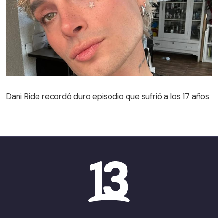
Dani Ride recordó duro episodio que sufrió a los 17 años