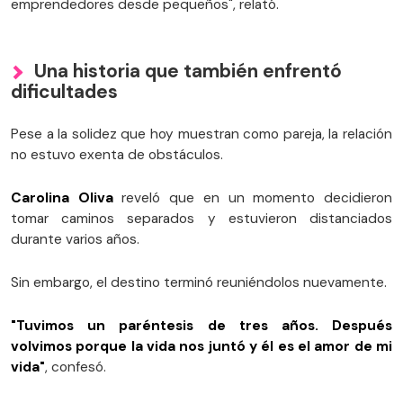
emprendedores desde pequeños", relató.
Una historia que también enfrentó
dificultades
Pese a la solidez que hoy muestran como pareja, la relación
no estuvo exenta de obstáculos.
Carolina Oliva
reveló que en un momento decidieron
tomar caminos separados y estuvieron distanciados
durante varios años.
Sin embargo, el destino terminó reuniéndolos nuevamente.
"Tuvimos un paréntesis de tres años. Después
volvimos porque la vida nos juntó y él es el amor de mi
vida"
, confesó.