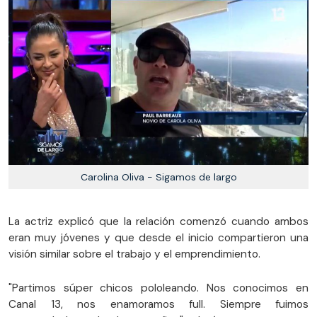
Carolina Oliva - Sigamos de largo
La actriz explicó que la relación comenzó cuando ambos
eran muy jóvenes y que desde el inicio compartieron una
visión similar sobre el trabajo y el emprendimiento.
"Partimos súper chicos pololeando. Nos conocimos en
Canal 13, nos enamoramos full. Siempre fuimos