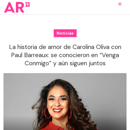
Noticias
La historia de amor de Carolina Oliva con
Paul Barreaux: se conocieron en “Venga
Conmigo” y aún siguen juntos