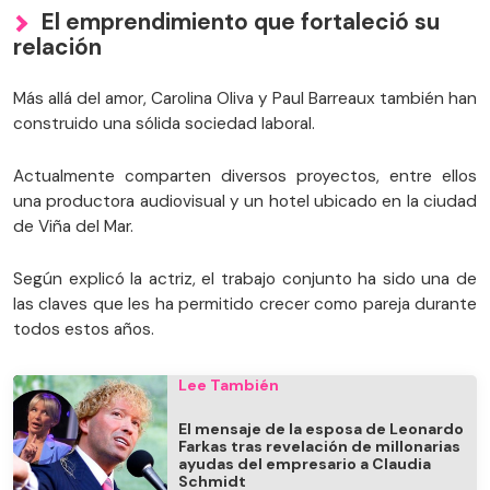
El emprendimiento que fortaleció su
relación
Más allá del amor, Carolina Oliva y Paul Barreaux también han
construido una sólida sociedad laboral.
Actualmente comparten diversos proyectos, entre ellos
una productora audiovisual y un hotel ubicado en la ciudad
de Viña del Mar.
Según explicó la actriz, el trabajo conjunto ha sido una de
las claves que les ha permitido crecer como pareja durante
todos estos años.
Lee También
El mensaje de la esposa de Leonardo
Farkas tras revelación de millonarias
ayudas del empresario a Claudia
Schmidt