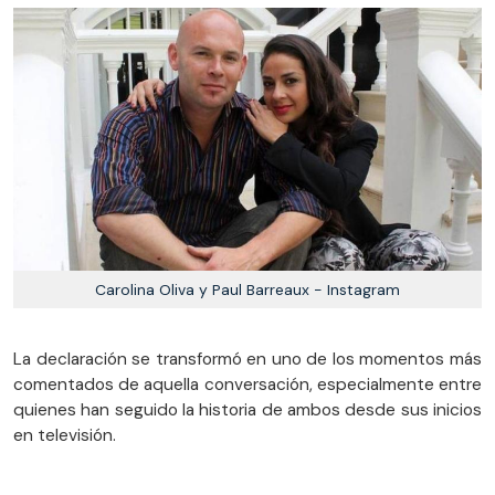
Carolina Oliva y Paul Barreaux - Instagram
La declaración se transformó en uno de los momentos más
comentados de aquella conversación, especialmente entre
quienes han seguido la historia de ambos desde sus inicios
en televisión.