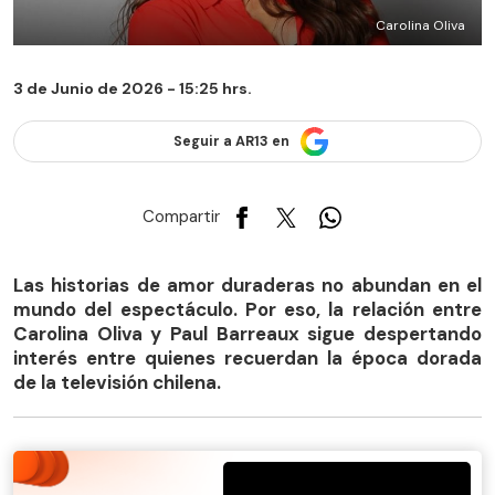
Carolina Oliva
3 de Junio de 2026 - 15:25 hrs.
Seguir a AR13 en
Compartir
Las historias de amor duraderas no abundan en el
mundo del espectáculo. Por eso, la relación entre
Carolina Oliva y Paul Barreaux sigue despertando
interés entre quienes recuerdan la época dorada
de la televisión chilena.