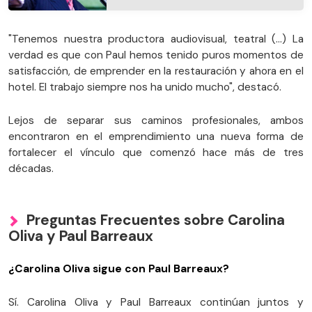
"Tenemos nuestra productora audiovisual, teatral (...) La
verdad es que con Paul hemos tenido puros momentos de
satisfacción, de emprender en la restauración y ahora en el
hotel. El trabajo siempre nos ha unido mucho", destacó.
Lejos de separar sus caminos profesionales, ambos
encontraron en el emprendimiento una nueva forma de
fortalecer el vínculo que comenzó hace más de tres
décadas.
Preguntas Frecuentes sobre Carolina
Oliva y Paul Barreaux
¿Carolina Oliva sigue con Paul Barreaux?
Sí. Carolina Oliva y Paul Barreaux continúan juntos y