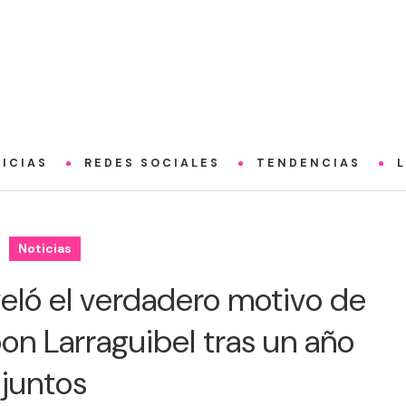
ICIAS
REDES SOCIALES
TENDENCIAS
Noticias
eló el verdadero motivo de
on Larraguibel tras un año
juntos