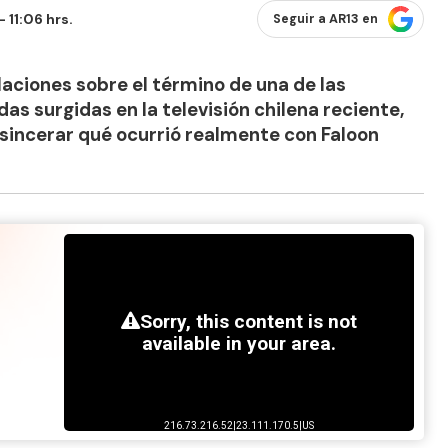
 11:06 hrs.
Seguir a AR13 en
ciones sobre el término de una de las
s surgidas en la televisión chilena reciente,
sincerar qué ocurrió realmente con Faloon