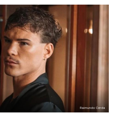
Raimundo Cerda