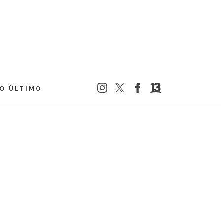
LO ÚLTIMO