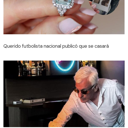
Querido futbolista nacional publicó que se casará