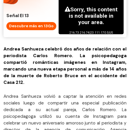
Señal El 13
Descubre más en 13Go
Andrea Sanhueza celebró dos años de relación con el
periodista Carlos Romero. La psicopedagoga
compartió románticas imágenes en Instagram,
marcando una nueva etapa personal a más de 14 años
de la muerte de Roberto Bruce en el accidente del
Casa 212.
Andrea Sanhueza volvió a captar la atención en redes
sociales luego de compartir una especial publicación
dedicada a su actual pareja, Carlos Romero. La
psicopedagoga utilizó su cuenta de Instagram para
celebrar un nuevo aniversario amoroso junto al periodista y
director de la agencia de comunicación Agencia