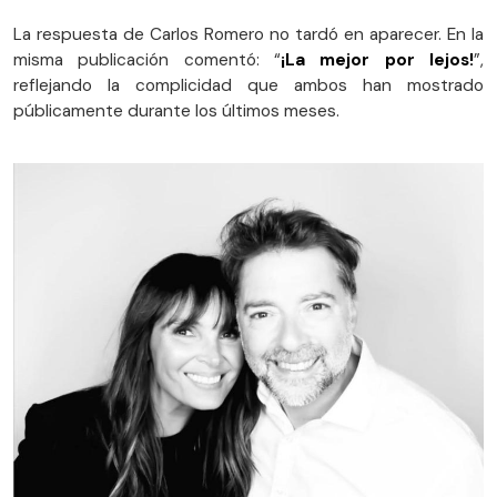
La respuesta de Carlos Romero no tardó en aparecer. En la
misma publicación comentó: “
¡La mejor por lejos!
”,
reflejando la complicidad que ambos han mostrado
públicamente durante los últimos meses.