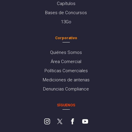
Capítulos
Bases de Concursos
13Go
Corporativo
Quiénes Somos
Área Comercial
Políticas Comerciales
Mediciones de antenas
Denuncias Compliance
SÍGUENOS