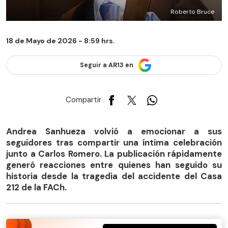
Roberto Bruce
18 de Mayo de 2026 - 8:59 hrs.
Seguir a AR13 en
Compartir
Andrea Sanhueza volvió a emocionar a sus
seguidores tras compartir una íntima celebración
junto a Carlos Romero. La publicación rápidamente
generó reacciones entre quienes han seguido su
historia desde la tragedia del accidente del Casa
212 de la FACh.