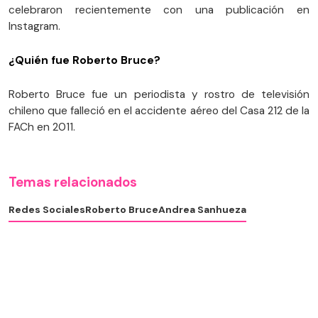
celebraron recientemente con una publicación en
Instagram.
¿Quién fue Roberto Bruce?
Roberto Bruce fue un periodista y rostro de televisión
chileno que falleció en el accidente aéreo del Casa 212 de la
FACh en 2011.
Temas relacionados
Redes Sociales
Roberto Bruce
Andrea Sanhueza