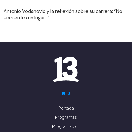
Antonio Vodanovic y la reflexión sobre su carrera: “No
encuentro un lugar…”
El 13
Portada
Programas
Programación