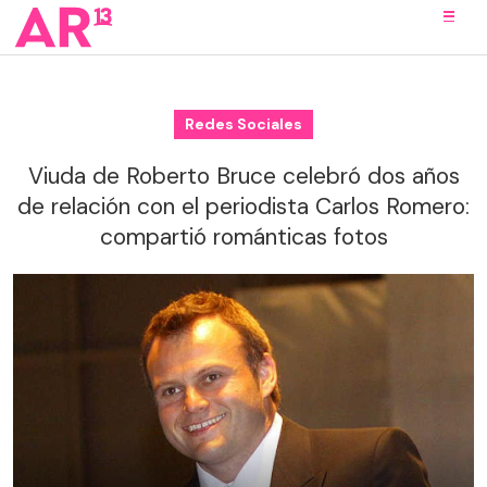
Redes Sociales
Viuda de Roberto Bruce celebró dos años
de relación con el periodista Carlos Romero:
compartió románticas fotos