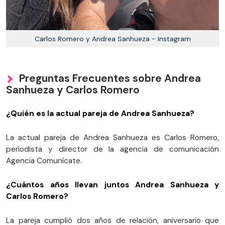
Carlos Romero y Andrea Sanhueza - Instagram
Preguntas Frecuentes sobre Andrea
Sanhueza y Carlos Romero
¿Quién es la actual pareja de Andrea Sanhueza?
La actual pareja de Andrea Sanhueza es Carlos Romero,
periodista y director de la agencia de comunicación
Agencia Comunícate.
¿Cuántos años llevan juntos Andrea Sanhueza y
Carlos Romero?
La pareja cumplió dos años de relación, aniversario que