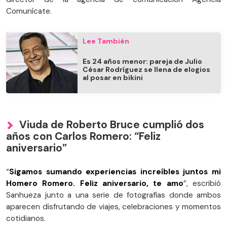
Comunícate.
Lee También
Es 24 años menor: pareja de Julio
César Rodríguez se llena de elogios
al posar en bikini
Viuda de Roberto Bruce cumplió dos
años con Carlos Romero: “Feliz
aniversario”
“
Sigamos sumando experiencias increíbles juntos mi
Homero Romero. Feliz aniversario, te amo
”, escribió
Sanhueza junto a una serie de fotografías donde ambos
aparecen disfrutando de viajes, celebraciones y momentos
cotidianos.