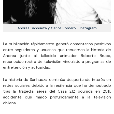
Andrea Sanhueza y Carlos Romero - Instagram
La publicación rápidamente generó comentarios positivos
entre seguidores y usuarios que recuerdan la historia de
Andrea junto al fallecido animador Roberto Bruce,
reconocido rostro de televisión vinculado a programas de
entretención y actualidad.
La historia de Sanhueza continúa despertando interés en
redes sociales debido a la resiliencia que ha demostrado
tras la tragedia aérea del Casa 212 ocurrida en 2011,
accidente que marcó profundamente a la televisión
chilena.