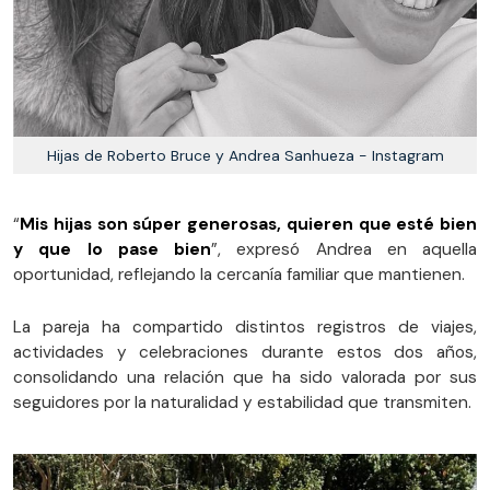
Hijas de Roberto Bruce y Andrea Sanhueza - Instagram
“
Mis hijas son súper generosas, quieren que esté bien
y que lo pase bien
”, expresó Andrea en aquella
oportunidad, reflejando la cercanía familiar que mantienen.
La pareja ha compartido distintos registros de viajes,
actividades y celebraciones durante estos dos años,
consolidando una relación que ha sido valorada por sus
seguidores por la naturalidad y estabilidad que transmiten.