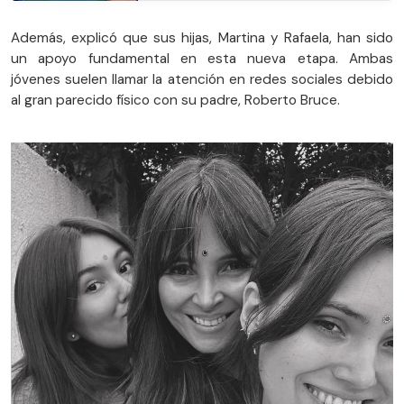
Además, explicó que sus hijas, Martina y Rafaela, han sido
un apoyo fundamental en esta nueva etapa. Ambas
jóvenes suelen llamar la atención en redes sociales debido
al gran parecido físico con su padre, Roberto Bruce.