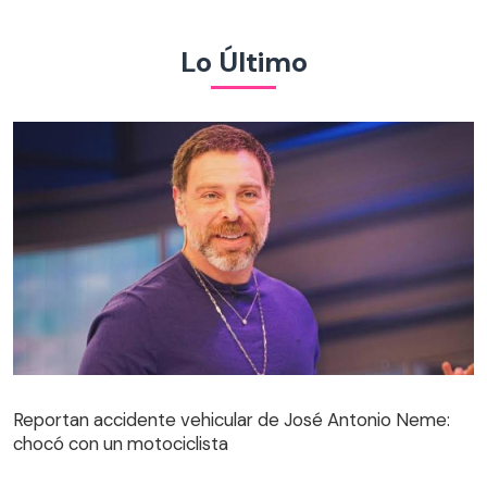
Lo Último
Reportan accidente vehicular de José Antonio Neme:
chocó con un motociclista