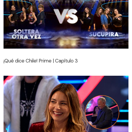
¡Qué dice Chile! Prime | Capítulo 3
¡Qué dice Chile! Prime | Capítulo 3