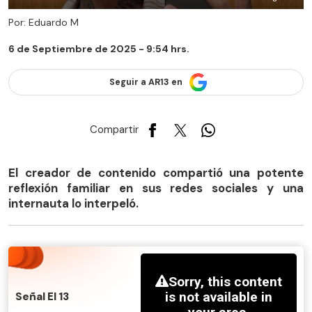
Por: Eduardo M
6 de Septiembre de 2025 - 9:54 hrs.
Seguir a AR13 en
Compartir
El creador de contenido compartió una potente
reflexión familiar en sus redes sociales y una
internauta lo interpeló.
Señal El 13