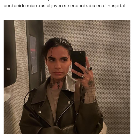
contenido mientras el joven se encontraba en el hospital.