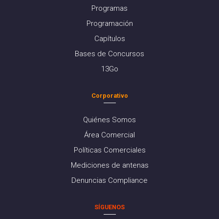
Programas
Programación
Capítulos
Bases de Concursos
13Go
Corporativo
Quiénes Somos
Área Comercial
Políticas Comerciales
Mediciones de antenas
Denuncias Compliance
SÍGUENOS