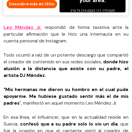
Descubre más en 13Go
Leo Méndez Jr.
respondió de forma taxativa ante la
particular afirmación que le hizo una internauta en su
cuenta personal de Instagram.
Todo ocurrió a raíz de un potente descargo que compartió
el creador de contenido en sus redes sociales,
donde hizo
alusión a la distancia que existe con su padre, el
artista DJ Méndez.
"Mis hermanas me dieron su hombro en el cual pude
apoyarme. Me hubiese gustado sentir más el de mis
padres
", manifestó en aquel momento Leo Méndez Jr.
En esa línea, el influencer, que en la actualidad reside en
Suecia,
confesó que a su padre solo lo vio un día
, que
fue la ocasión en que el cantante visitó al creador de