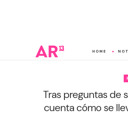
HOME
NOT
Tras preguntas de 
cuenta cómo se lle