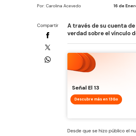
Por: Carolina Acevedo
16 de Ener
A través de su cuenta de
Compartir
verdad sobre el vínculo 
Señal El 13
Descubre más en 13Go
Desde que se hizo público el 