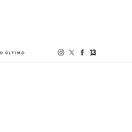
LO ÚLTIMO