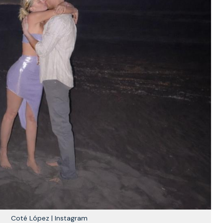
Coté López | Instagram