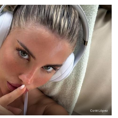
Coté López