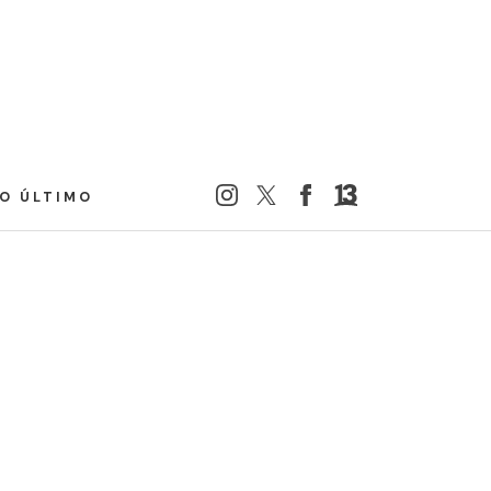
LO ÚLTIMO