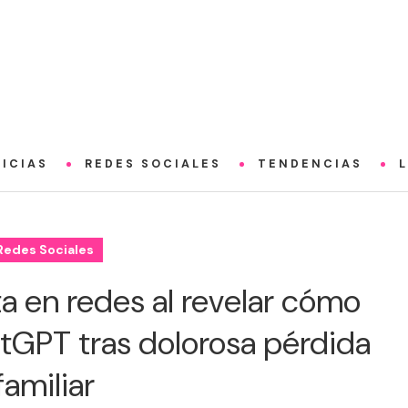
ICIAS
REDES SOCIALES
TENDENCIAS
Redes Sociales
a en redes al revelar cómo
tGPT tras dolorosa pérdida
familiar