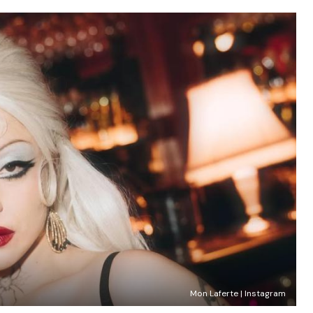
Mon Laferte | Instagram