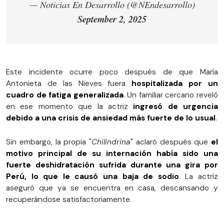
— Noticias En Desarrollo (@NEndesarrollo)
September 2, 2025
Este incidente ocurre poco después de que María
Antonieta de las Nieves fuera
hospitalizada por un
cuadro de fatiga generalizada
. Un familiar cercano reveló
en ese momento que la actriz
ingresó de urgencia
debido a una crisis de ansiedad más fuerte de lo usual
.
Sin embargo, la propia "
Chilindrina
" aclaró después que
el
motivo principal de su internación había sido una
fuerte deshidratación sufrida durante una gira por
Perú, lo que le causó una baja de sodio
. La actriz
aseguró que ya se encuentra en casa, descansando y
recuperándose satisfactoriamente.