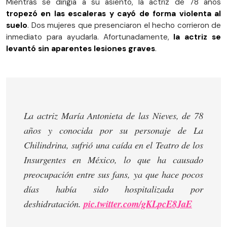
Mientras se dirigía a su asiento, la actriz de 78 años
tropezó en las escaleras y cayó de forma violenta al
suelo
. Dos mujeres que presenciaron el hecho corrieron de
inmediato para ayudarla. Afortunadamente,
la actriz se
levantó sin aparentes lesiones graves
.
La actriz María Antonieta de las Nieves, de 78
años y conocida por su personaje de La
Chilindrina, sufrió una caída en el Teatro de los
Insurgentes en México, lo que ha causado
preocupación entre sus fans, ya que hace pocos
días había sido hospitalizada por
deshidratación.
pic.twitter.com/gKLpcE8JaE