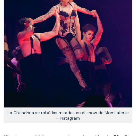
La Chilindrina se robó las miradas en el show de Mon Laferte
- Instagram