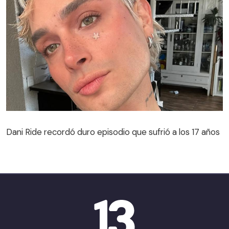
Dani Ride recordó duro episodio que sufrió a los 17 años