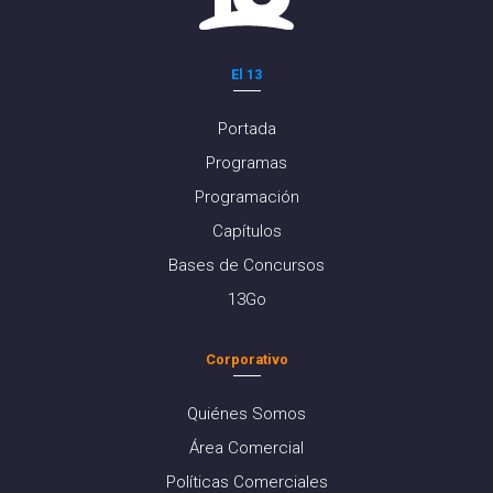
El 13
Portada
Programas
Programación
Capítulos
Bases de Concursos
13Go
Corporativo
Quiénes Somos
Área Comercial
Políticas Comerciales