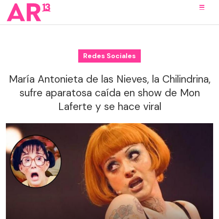
Redes Sociales
María Antonieta de las Nieves, la Chilindrina,
sufre aparatosa caída en show de Mon
Laferte y se hace viral