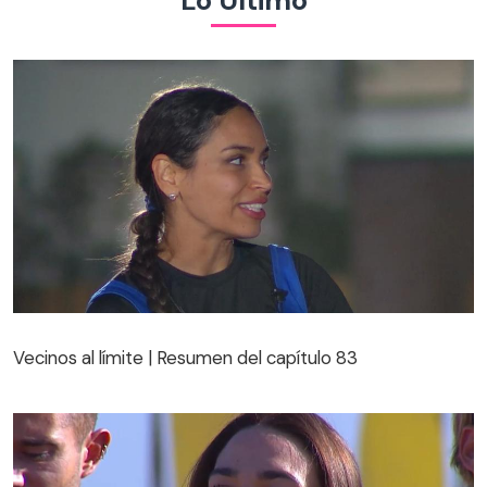
Vecinos al límite | Resumen del capítulo 83
Vecinos al límite | Resumen del capítulo 83