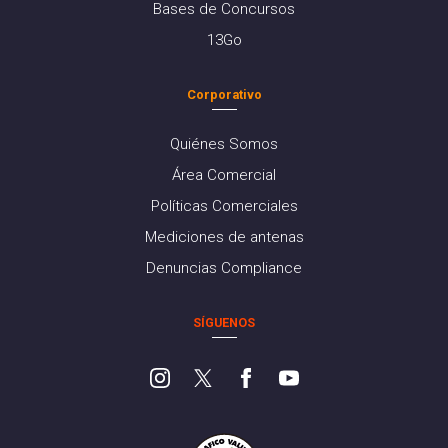
Bases de Concursos
13Go
Corporativo
Quiénes Somos
Área Comercial
Políticas Comerciales
Mediciones de antenas
Denuncias Compliance
SÍGUENOS