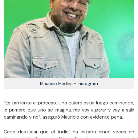
Mauricio Medina - Instagram
“Es tan lento el proceso. Uno quiere estar luego caminando,
lo primero que uno se imagina, me voy a parar y voy a salir
caminando y no”, aseguró Mauricio con evidente pena.
Cabe destacar que el ‘indio’, ha estado cinco veces en