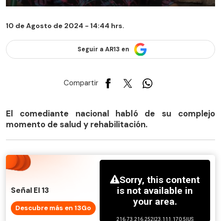
10 de Agosto de 2024 - 14:44 hrs.
Seguir a AR13 en
Compartir
El comediante nacional habló de su complejo
momento de salud y rehabilitación.
Señal El 13
Descubre más en 13Go