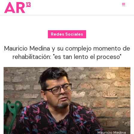
Redes Sociales
Mauricio Medina y su complejo momento de
rehabilitación: "es tan lento el proceso"
Mauricio Medina