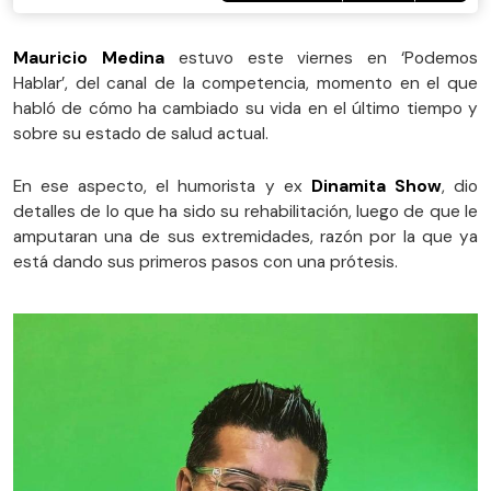
Mauricio Medina
estuvo este viernes en ‘Podemos
Hablar’, del canal de la competencia, momento en el que
habló de cómo ha cambiado su vida en el último tiempo y
sobre su estado de salud actual.
En ese aspecto, el humorista y ex
Dinamita Show
, dio
detalles de lo que ha sido su rehabilitación, luego de que le
amputaran una de sus extremidades, razón por la que ya
está dando sus primeros pasos con una prótesis.