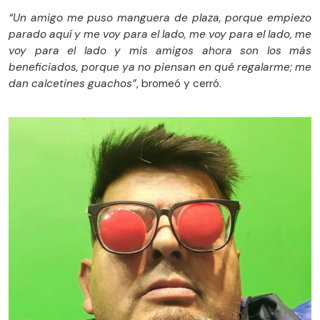
“Un amigo me puso manguera de plaza, porque empiezo
parado aquí y me voy para el lado, me voy para el lado, me
voy para el lado y mis amigos ahora son los más
beneficiados, porque ya no piensan en qué regalarme; me
dan calcetines guachos”
, bromeó y cerró.