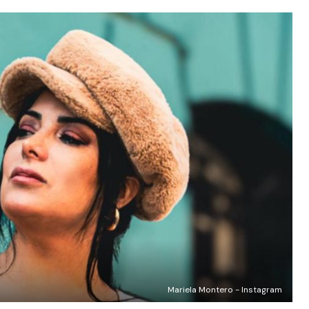
Mariela Montero - Instagram