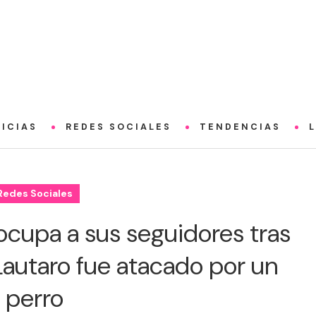
ICIAS
REDES SOCIALES
TENDENCIAS
Redes Sociales
ocupa a sus seguidores tras
 Lautaro fue atacado por un
perro