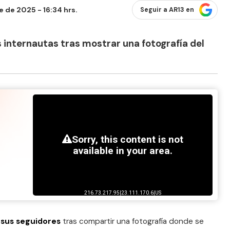
 de 2025 - 16:34 hrs.
Seguir a AR13 en
 internautas tras mostrar una fotografía del
sus seguidores
tras compartir una fotografía donde se