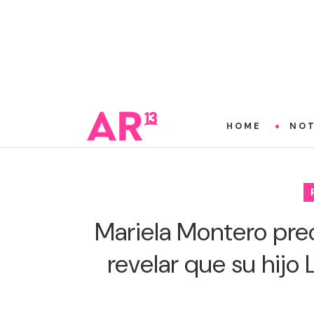
HOME
NOT
Mariela Montero pre
revelar que su hijo