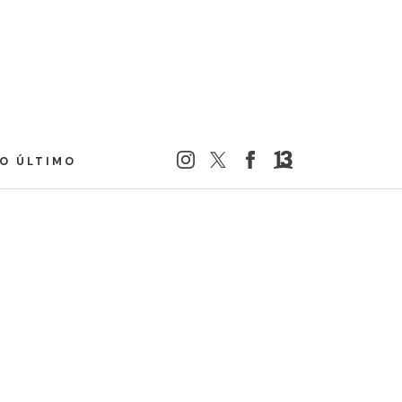
LO ÚLTIMO