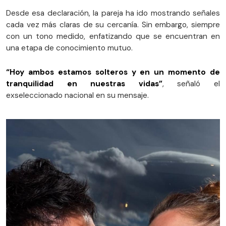
Desde esa declaración, la pareja ha ido mostrando señales
cada vez más claras de su cercanía. Sin embargo, siempre
con un tono medido, enfatizando que se encuentran en
una etapa de conocimiento mutuo.
“Hoy ambos estamos solteros y en un momento de
tranquilidad en nuestras vidas”
, señaló el
exseleccionado nacional en su mensaje.