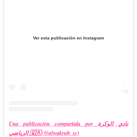
Ver esta publicación en Instagram
Una publicación compartida por نادي الوكرة
الرياضي 🇶🇦 (@alwakrah_sc)