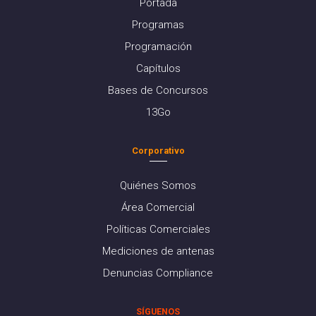
Portada
Programas
Programación
Capítulos
Bases de Concursos
13Go
Corporativo
Quiénes Somos
Área Comercial
Políticas Comerciales
Mediciones de antenas
Denuncias Compliance
SÍGUENOS