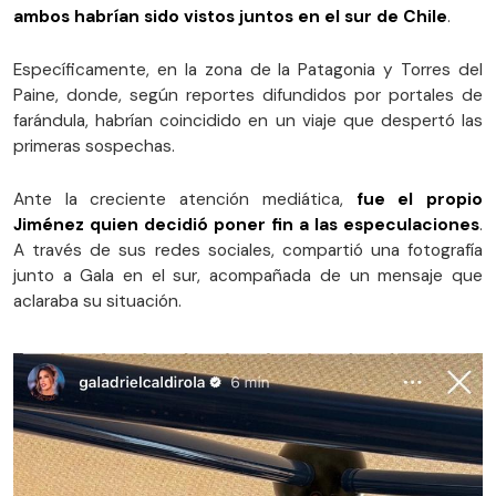
ambos habrían sido vistos juntos en el sur de Chile
.
Específicamente, en la zona de la Patagonia y Torres del
Paine, donde, según reportes difundidos por portales de
farándula, habrían coincidido en un viaje que despertó las
primeras sospechas.
Ante la creciente atención mediática,
fue el propio
Jiménez quien decidió poner fin a las especulaciones
.
A través de sus redes sociales, compartió una fotografía
junto a Gala en el sur, acompañada de un mensaje que
aclaraba su situación.