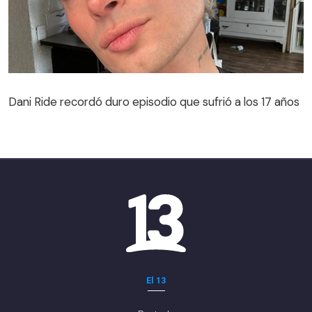
Dani Ride recordó duro episodio que sufrió a los 17 años
El 13