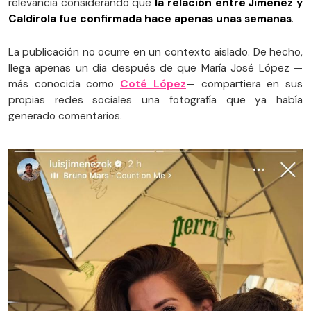
relevancia considerando que
la relación entre Jiménez y
Caldirola fue confirmada hace apenas unas semanas
.
La publicación no ocurre en un contexto aislado. De hecho,
llega apenas un día después de que María José López —
más conocida como
Coté López
— compartiera en sus
propias redes sociales una fotografía que ya había
generado comentarios.