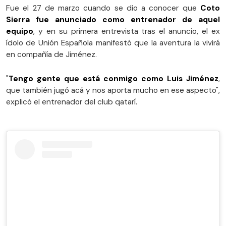
Fue el 27 de marzo cuando se dio a conocer que
Coto
Sierra fue anunciado como entrenador de aquel
equipo
, y en su primera entrevista tras el anuncio, el ex
ídolo de Unión Española manifestó que la aventura la vivirá
en compañía de Jiménez.
"
Tengo gente que está conmigo como Luis Jiménez
,
que también jugó acá y nos aporta mucho en ese aspecto",
explicó el entrenador del club qatarí.