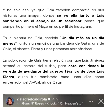
Y no solo eso, ya que Gala también compartió en sus
historias una imagen donde
se ve ella junto a Luis
sonriendo en el espejo de un ascensor
, postal que
compartió primero el Mago en su perfil de Instagram.
En la historia de Gala, escribió
"Un día más es un día
menos"
, junto a un emoji de una bandera de Qatar, una de
Chile, el planeta Tierra y unas personas abrazándose.
La publicación de Gala tiene relación con que Luis Jiménez
retomó su carrera del futbol, pero
esta vez desde la
vereda de ayudante del cuerpo técnico de José Luis
Sierra
, quien fue nombrado hace unos días como
entrenador del Al-Wakrah de Qatar.