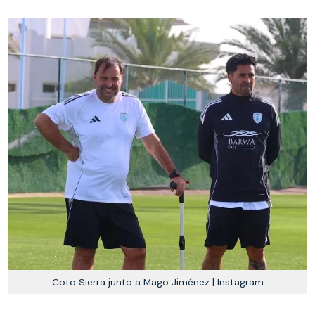
Coto Sierra junto a Mago Jiménez | Instagram