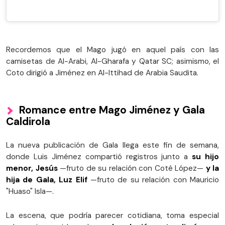
Recordemos que el Mago jugó en aquel país con las
camisetas de Al-Arabi, Al-Gharafa y Qatar SC; asimismo, el
Coto dirigió a Jiménez en Al-Ittihad de Arabia Saudita.
Romance entre Mago Jiménez y Gala
Caldirola
La nueva publicación de Gala llega este fin de semana,
donde Luis Jiménez compartió registros junto a
su hijo
menor, Jesús
—fruto de su relación con Coté López—
y la
hija de Gala, Luz Elif
—fruto de su relación con Mauricio
"Huaso" Isla—.
La escena, que podría parecer cotidiana, toma especial