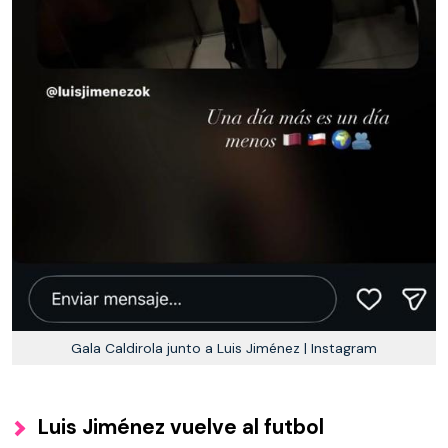
Gala Caldirola junto a Luis Jiménez | Instagram
Luis Jiménez vuelve al futbol