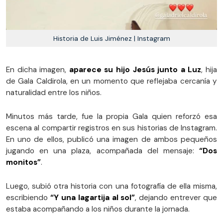
Historia de Luis Jiménez | Instagram
En dicha imagen,
aparece su hijo Jesús junto a Luz
, hija
de Gala Caldirola, en un momento que reflejaba cercanía y
naturalidad entre los niños.
Minutos más tarde, fue la propia Gala quien reforzó esa
escena al compartir registros en sus historias de Instagram.
En uno de ellos, publicó una imagen de ambos pequeños
jugando en una plaza, acompañada del mensaje:
“Dos
monitos”
.
Luego, subió otra historia con una fotografía de ella misma,
escribiendo
“Y una lagartija al sol”
, dejando entrever que
estaba acompañando a los niños durante la jornada.