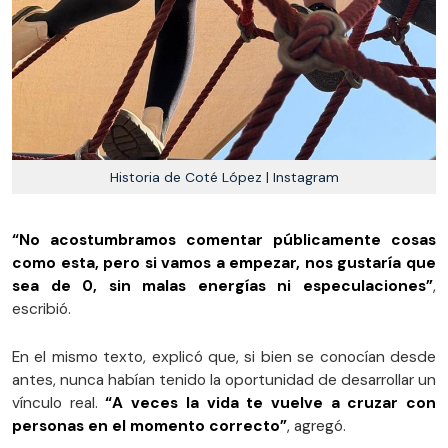
Historia de Coté López | Instagram
“No acostumbramos comentar públicamente cosas
como esta, pero si vamos a empezar, nos gustaría que
sea de 0, sin malas energías ni especulaciones”
,
escribió.
En el mismo texto, explicó que, si bien se conocían desde
antes, nunca habían tenido la oportunidad de desarrollar un
vínculo real.
“A veces la vida te vuelve a cruzar con
personas en el momento correcto”
, agregó.