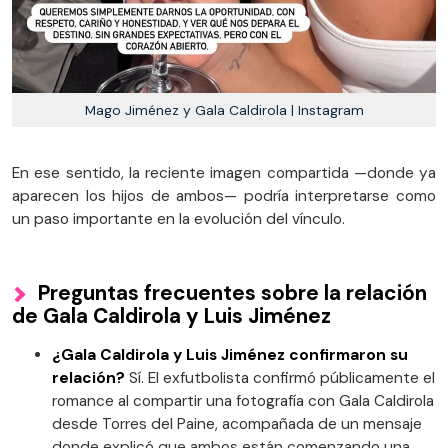
Mago Jiménez y Gala Caldirola | Instagram
En ese sentido, la reciente imagen compartida —donde ya
aparecen los hijos de ambos— podría interpretarse como
un paso importante en la evolución del vínculo.
Preguntas frecuentes sobre la relación
de Gala Caldirola y Luis Jiménez
¿Gala Caldirola y Luis Jiménez confirmaron su
relación?
Sí. El exfutbolista confirmó públicamente el
romance al compartir una fotografía con Gala Caldirola
desde Torres del Paine, acompañada de un mensaje
donde explicó que ambos están comenzando una