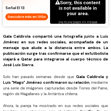
Señal El 13
Descubre más en 13Go
Gala Caldirola compartió una fotografía junto a Luis
Jiménez en sus redes sociales, acompañada de un
mensaje que alude a la distancia entre ambos. La
publicación surge tras confirmarse que el exfutbolista
viajará a Qatar para integrarse al cuerpo técnico de
José Luis Sierra.
Solo han pasado semanas desde que
Gala Caldirola y
Luis "Mago" Jiménez confirmaron su relación
, mediante
una serie de imágenes capturadas desde Torres del Paine,
región de Magallanes y la Antártica chilena.
Ahora, la pareja ha mostrado en sus redes sociales que