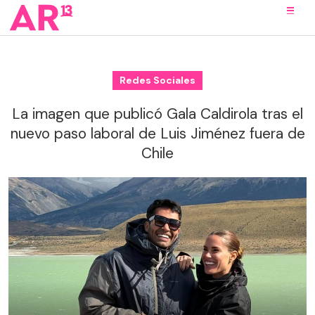
Redes Sociales
La imagen que publicó Gala Caldirola tras el
nuevo paso laboral de Luis Jiménez fuera de
Chile