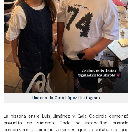
Historia de Coté López | Instagram
La historia entre Luis Jiménez y Gala Caldirola comenzó
envuelta en rumores. Todo se intensificó cuando
comenzaron a circular versiones que apuntaban a que