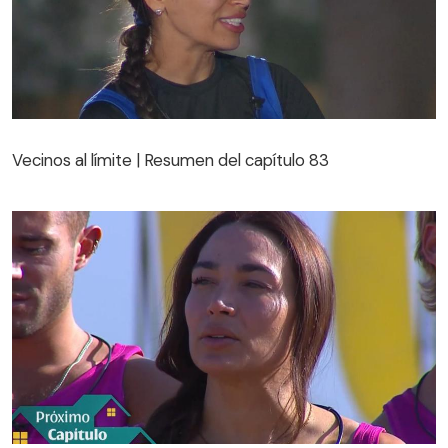
Vecinos al límite | Resumen del capítulo 83
Vecinos al límite | Resumen del capítulo 83