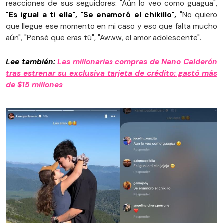
reacciones de sus seguidores: "Aún lo veo como guagua",
"Es igual a ti ella", "Se enamoró el chikillo",
"No quiero
que llegue ese momento en mi caso y eso que falta mucho
aún", "Pensé que eras tú", "Awww, el amor adolescente".
Lee también:
Las millonarias compras de Nano Calderón
tras estrenar su exclusiva tarjeta de crédito: gastó más
de $15 millones