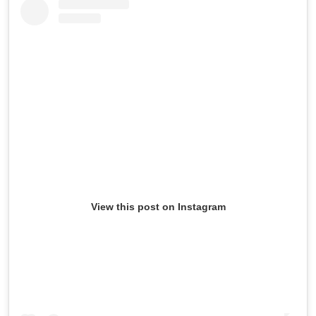
View this post on Instagram