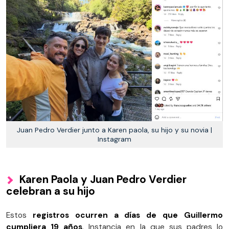
Juan Pedro Verdier junto a Karen paola, su hijo y su novia |
Instagram
Karen Paola y
Juan Pedro Verdier
celebran a su hijo
Estos
registros ocurren a días de que Guillermo
cumpliera 19 años
. Instancia en la que sus padres lo