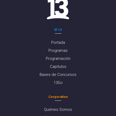
El 13
Portada
Programas
Programación
Capítulos
Bases de Concursos
13Go
Corporativo
Quiénes Somos