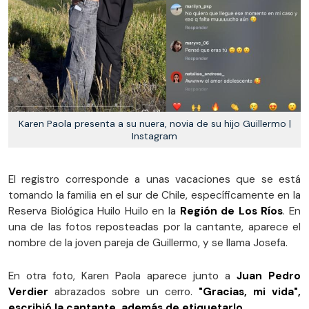
Karen Paola presenta a su nuera, novia de su hijo Guillermo |
Instagram
El registro corresponde a unas vacaciones que se está
tomando la familia en el sur de Chile, específicamente en la
Reserva Biológica Huilo Huilo en la
Región de Los Ríos
. En
una de las fotos reposteadas por la cantante, aparece el
nombre de la joven pareja de Guillermo, y se llama Josefa.
En otra foto, Karen Paola aparece junto a
Juan Pedro
Verdier
abrazados sobre un cerro.
"Gracias, mi vida",
escribió la cantante, además de etiquetarlo.