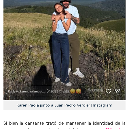
Karen Paola junto a Juan Pedro Verdier | Instagram
Si bien la cantante trató de mantener la identidad de la