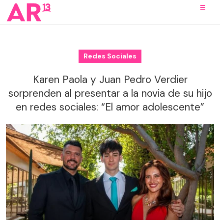
Redes Sociales
Karen Paola y Juan Pedro Verdier
sorprenden al presentar a la novia de su hijo
en redes sociales: “El amor adolescente”