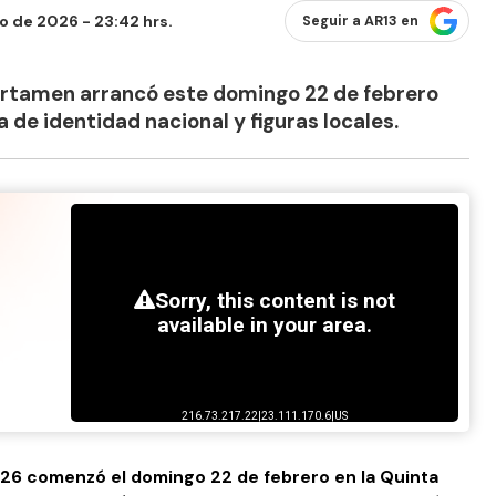
o de 2026 - 23:42 hrs.
Seguir a AR13 en
certamen arrancó este domingo 22 de febrero
de identidad nacional y figuras locales.
2026 comenzó el domingo 22 de febrero en la Quinta