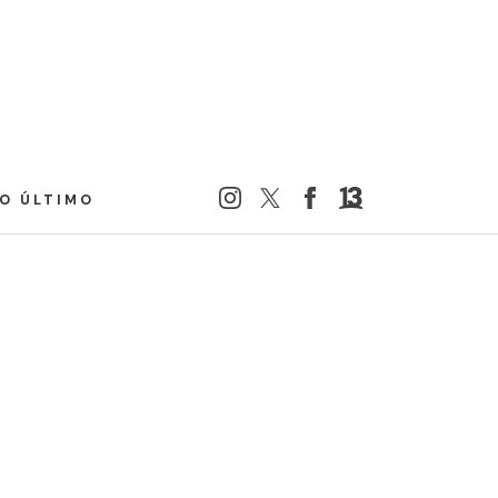
LO ÚLTIMO