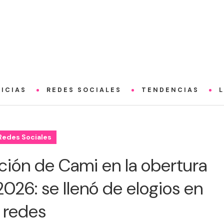
ICIAS
REDES SOCIALES
TENDENCIAS
Redes Sociales
ción de Cami en la obertura
2026: se llenó de elogios en
redes