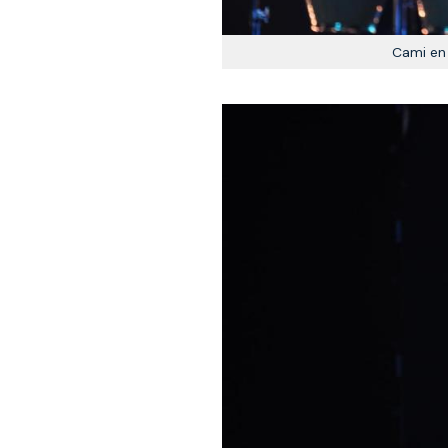
Cami en 