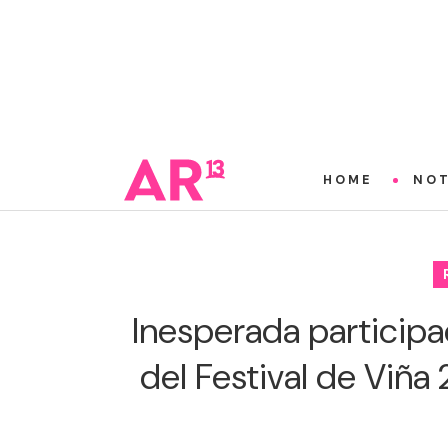
HOME
NOT
Inesperada participa
del Festival de Viña 