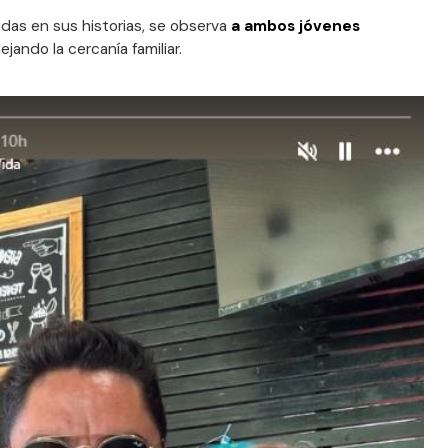
das en sus historias, se observa
a ambos jóvenes
flejando la cercanía familiar.