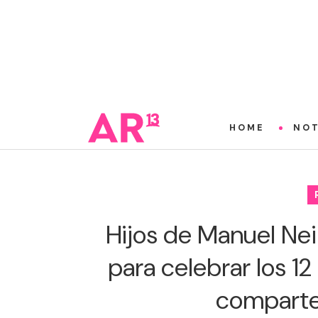
HOME
NOT
Hijos de Manuel Nei
para celebrar los 1
comparte