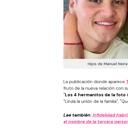
Hijos de Manuel Neir
La publicación donde aparece
fruto de la nueva relación con 
"
Los 4 hermanitos de la fot
"Linda la unión de la familia", "Qu
Lee también:
Infidelidad habr
el nombre de la tercera perso