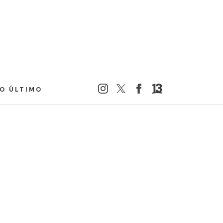
LO ÚLTIMO