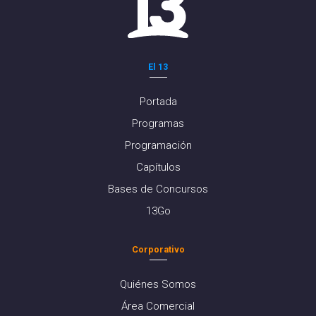
El 13
Portada
Programas
Programación
Capítulos
Bases de Concursos
13Go
Corporativo
Quiénes Somos
Área Comercial