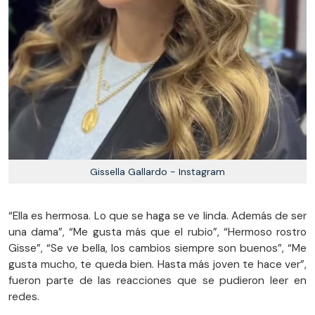
Gissella Gallardo - Instagram
“Ella es hermosa. Lo que se haga se ve linda. Además de ser
una dama”, “Me gusta más que el rubio”, “Hermoso rostro
Gisse”, “Se ve bella, los cambios siempre son buenos”, “Me
gusta mucho, te queda bien. Hasta más joven te hace ver”,
fueron parte de las reacciones que se pudieron leer en
redes.