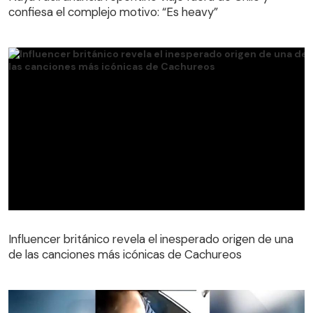
confiesa el complejo motivo: “Es heavy”
Influencer británico revela el inesperado origen de una
de las canciones más icónicas de Cachureos