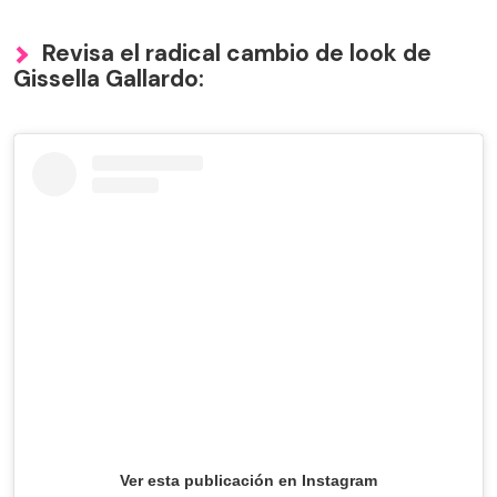
Revisa el radical cambio de look de
Gissella Gallardo:
Ver esta publicación en Instagram