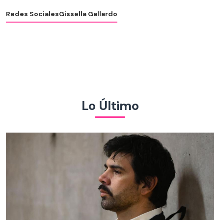
Redes Sociales
Gissella Gallardo
Lo Último