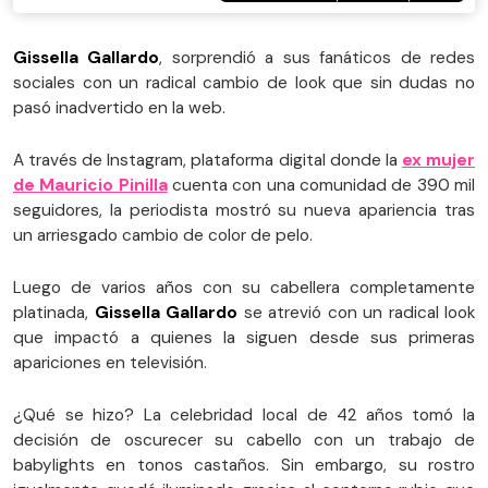
Gissella Gallardo
, sorprendió a sus fanáticos de redes
sociales con un radical cambio de look que sin dudas no
pasó inadvertido en la web.
A través de Instagram, plataforma digital donde la
ex mujer
de Mauricio Pinilla
cuenta con una comunidad de 390 mil
seguidores, la periodista mostró su nueva apariencia tras
un arriesgado cambio de color de pelo.
Luego de varios años con su cabellera completamente
platinada,
Gissella Gallardo
se atrevió con un radical look
que impactó a quienes la siguen desde sus primeras
apariciones en televisión.
¿Qué se hizo? La celebridad local de 42 años tomó la
decisión de oscurecer su cabello con un trabajo de
babylights en tonos castaños. Sin embargo, su rostro