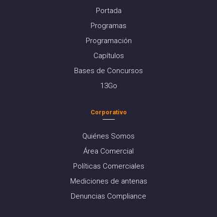
Portada
Programas
Programación
Capítulos
Bases de Concursos
13Go
Corporativo
Quiénes Somos
Área Comercial
Políticas Comerciales
Mediciones de antenas
Denuncias Compliance