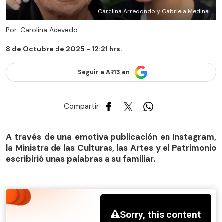
Carolina Arredondo y Gabriela Medina
Por: Carolina Acevedo
8 de Octubre de 2025 - 12:21 hrs.
Seguir a AR13 en
Compartir
A través de una emotiva publicación en Instagram,
la Ministra de las Culturas, las Artes y el Patrimonio
escribirió unas palabras a su familiar.