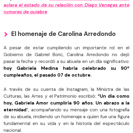
aclara el estado de su relación con Diego Venegas ante
rumores de quiebre
El homenaje de Carolina Arredondo
A pesar de estar cumpliendo un importante rol en el
Gobierno de Gabriel Boric, Carolina Arredondo no dejó
pasar la fecha y recordó a su abuela en un día significativo:
hoy Gabriela Medina habría celebrado su 90º
cumpleaños, el pasado 07 de octubre.
A través de su cuenta de Instagram, la Ministra de las
Culturas, las Artes y el Patrimonio escribió:
“Un día como
hoy, Gabriela Amor cumpliría 90 años. Un abrazo a la
eternidad
”, acompañando su mensaje con una fotografía
de su abuela, rindiendo un homenaje a quien fue una figura
fundamental en su vida y en la historia del espectáculo
nacional.