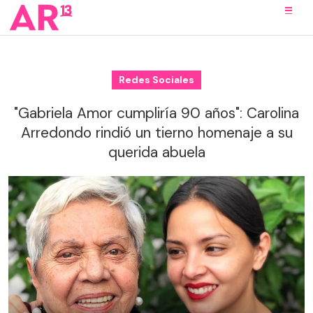
Redes Sociales
"Gabriela Amor cumpliría 90 años": Carolina
Arredondo rindió un tierno homenaje a su
querida abuela