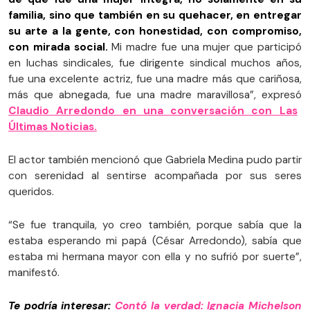
familia, sino que también en su quehacer, en entregar
su arte a la gente, con honestidad, con compromiso,
con mirada social.
Mi madre fue una mujer que participó
en luchas sindicales, fue dirigente sindical muchos años,
fue una excelente actriz, fue una madre más que cariñosa,
más que abnegada, fue una madre maravillosa”, expresó
Claudio Arredondo en una conversación con Las
Últimas Noticias.
El actor también mencionó que Gabriela Medina pudo partir
con serenidad al sentirse acompañada por sus seres
queridos.
“Se fue tranquila, yo creo también, porque sabía que la
estaba esperando mi papá (César Arredondo), sabía que
estaba mi hermana mayor con ella y no sufrió por suerte”,
manifestó.
Te podría interesar:
Contó la verdad: Ignacia Michelson