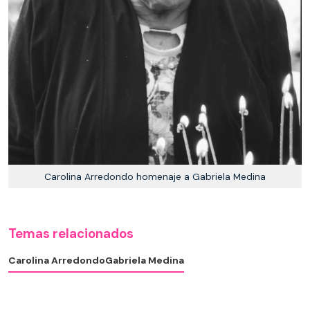
Carolina Arredondo homenaje a Gabriela Medina
Temas relacionados
Carolina Arredondo
Gabriela Medina