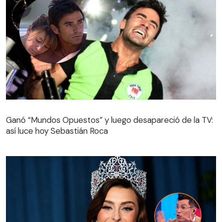
Ganó “Mundos Opuestos” y luego desapareció de la TV:
así luce hoy Sebastián Roca