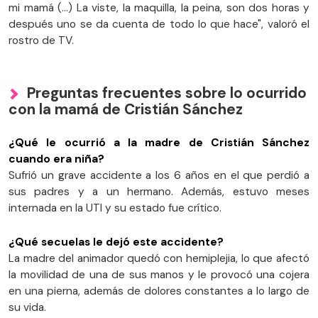
mi mamá (…) La viste, la maquilla, la peina, son dos horas y
después uno se da cuenta de todo lo que hace", valoró el
rostro de TV.
Preguntas frecuentes sobre lo ocurrido
con la mamá de Cristián Sánchez
¿Qué le ocurrió a la madre de Cristián Sánchez
cuando era niña?
Sufrió un grave accidente a los 6 años en el que perdió a
sus padres y a un hermano. Además, estuvo meses
internada en la UTI y su estado fue crítico.
¿Qué secuelas le dejó este accidente?
La madre del animador quedó con hemiplejia, lo que afectó
la movilidad de una de sus manos y le provocó una cojera
en una pierna, además de dolores constantes a lo largo de
su vida.