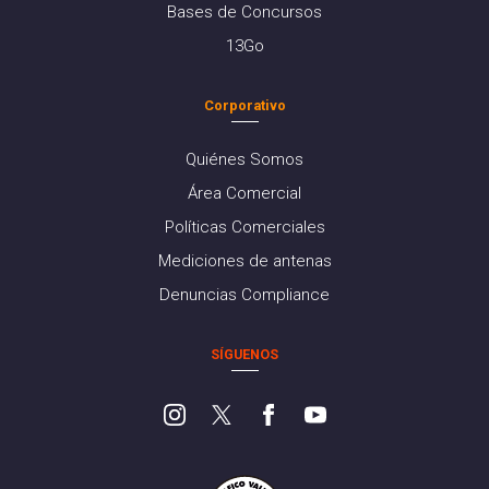
Bases de Concursos
13Go
Corporativo
Quiénes Somos
Área Comercial
Políticas Comerciales
Mediciones de antenas
Denuncias Compliance
SÍGUENOS