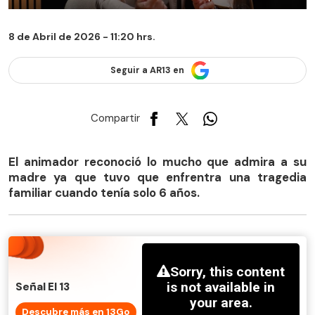
8 de Abril de 2026 - 11:20 hrs.
Seguir a AR13 en
Compartir
El animador reconoció lo mucho que admira a su
madre ya que tuvo que enfrentra una tragedia
familiar cuando tenía solo 6 años.
Señal El 13
Descubre más en 13Go