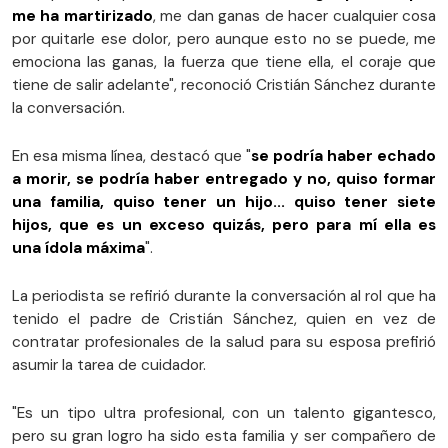
me ha martirizado
, me dan ganas de hacer cualquier cosa
por quitarle ese dolor, pero aunque esto no se puede, me
emociona las ganas, la fuerza que tiene ella, el coraje que
tiene de salir adelante", reconoció Cristián Sánchez durante
la conversación.
En esa misma línea, destacó que "
se podría haber echado
a morir, se podría haber entregado y no, quiso formar
una familia, quiso tener un hijo... quiso tener siete
hijos, que es un exceso quizás, pero para mí ella es
una ídola máxima
".
La periodista se refirió durante la conversación al rol que ha
tenido el padre de Cristián Sánchez, quien en vez de
contratar profesionales de la salud para su esposa prefirió
asumir la tarea de cuidador.
"Es un tipo ultra profesional, con un talento gigantesco,
pero su gran logro ha sido esta familia y ser compañero de