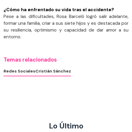
¿Cómo ha enfrentado su vida tras el accidente?
Pese a las dificultades, Rosa Barceló logró salir adelante,
formar una familia, criar a sus siete hijos y es destacada por
su resiliencia, optimismo y capacidad de dar amor a su
entorno.
Temas relacionados
Redes Sociales
Cristián Sánchez
Lo Último