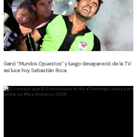
Ganó “Mundos Opuestos” y luego desapareció de la TV:
así luce hoy Sebastián Roca