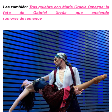
Lee también:
Tras quiebre con María Gracia Omegna: la
foto de Gabriel Urzúa que enciende
rumores de romance