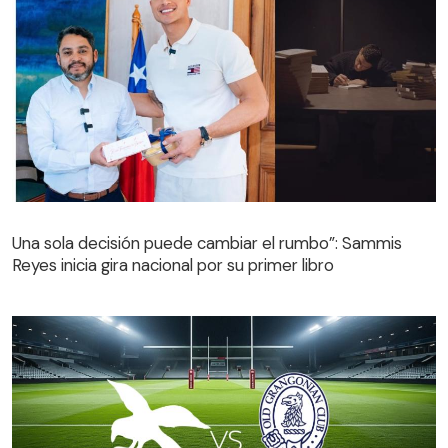
Una sola decisión puede cambiar el rumbo”: Sammis
Reyes inicia gira nacional por su primer libro