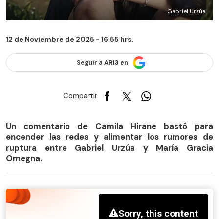
Gabriel Urzúa
12 de Noviembre de 2025 - 16:55 hrs.
Seguir a AR13 en
Compartir
Un comentario de Camila Hirane bastó para
encender las redes y alimentar los rumores de
ruptura entre Gabriel Urzúa y María Gracia
Omegna.