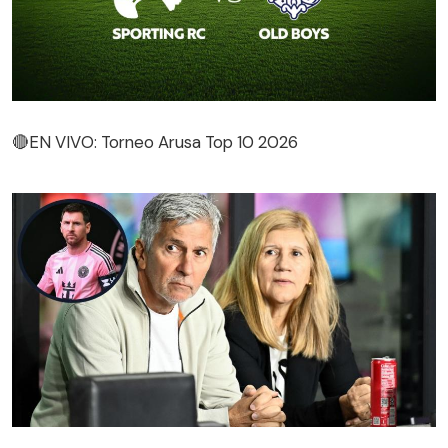
🔴EN VIVO: Torneo Arusa Top 10 2026
🔴EN VIVO: Torneo Arusa Top 10 2026