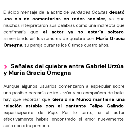
El ácido mensaje de la actriz de
Verdades Ocultas
desató
una ola de comentarios en redes sociales
, ya que
muchos interpretaron sus palabras como una indirecta que
confirmaría que
el actor ya no estaría soltero
,
alimentando así los rumores de quiebre con
María Gracia
Omegna
, su pareja durante los últimos cuatro años.
Señales del quiebre entre Gabriel Urzúa
y María Gracia Omegna
Aunque algunos usuarios comenzaron a especular sobre
una posible cercanía entre Urzúa y su compañera de baile,
hay que recordar que
Geraldine Muñoz mantiene una
relación estable con el cantante Felipe Galindo
,
exparticipante de
Rojo
. Por lo tanto, si el actor
efectivamente habría encontrado el amor nuevamente,
sería con otra persona.