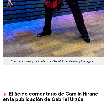
Gabrel Urzúa y la bailarina Geraldine Muñoz | Instagram
El ácido comentario de Camila Hirane
en la publicación de Gabriel Urzúa