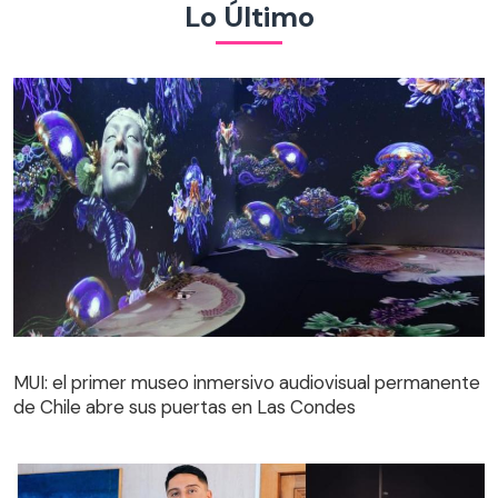
Lo Último
MUI: el primer museo inmersivo audiovisual permanente
de Chile abre sus puertas en Las Condes