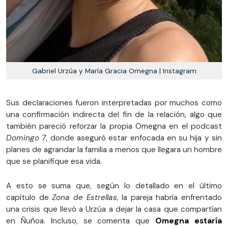
Gabriel Urzúa y María Gracia Omegna | Instagram
Sus declaraciones fueron interpretadas por muchos como
una confirmación indirecta del fin de la relación, algo que
también pareció reforzar la propia Omegna en el podcast
Domingo 7
, donde aseguró estar enfocada en su hija y sin
planes de agrandar la familia a menos que llegara un hombre
que se planifique esa vida.
A esto se suma que, según lo detallado en el último
capítulo de
Zona de Estrellas
, la pareja habría enfrentado
una crisis que llevó a Urzúa a dejar la casa que compartían
en Ñuñoa. Incluso, se comenta que
Omegna estaría