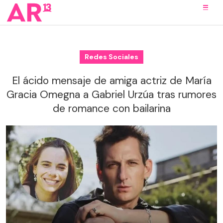
Redes Sociales
El ácido mensaje de amiga actriz de María
Gracia Omegna a Gabriel Urzúa tras rumores
de romance con bailarina