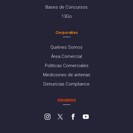
Bases de Concursos
13Go
Corporativo
Quiénes Somos
Área Comercial
Políticas Comerciales
Mediciones de antenas
Denuncias Compliance
SÍGUENOS