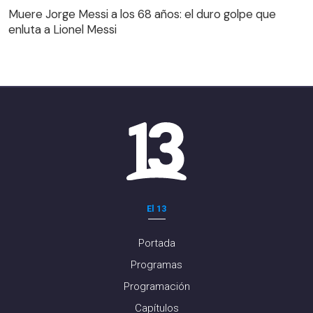
Muere Jorge Messi a los 68 años: el duro golpe que
enluta a Lionel Messi
El 13
Portada
Programas
Programación
Capítulos