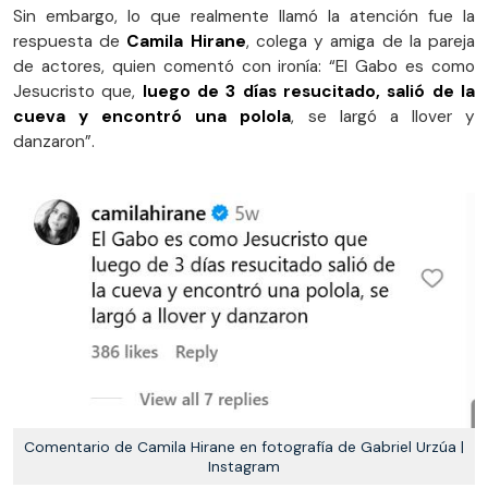
Sin embargo, lo que realmente llamó la atención fue la
respuesta de
Camila Hirane
, colega y amiga de la pareja
de actores, quien comentó con ironía: “El Gabo es como
Jesucristo que,
luego de 3 días resucitado, salió de la
cueva y encontró una polola
, se largó a llover y
danzaron”.
Comentario de Camila Hirane en fotografía de Gabriel Urzúa |
Instagram