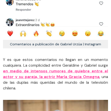
Comentarios a publicación de Gabriel Urzúa | Instagram
Y es que estos comentarios no llegan en un momento
cualquiera. La complicidad entre Geraldine y Gabriel surge
en medio de intensos rumores de quiebre entre el
actor y su pareja, la actriz María Gracia Omegna
, una
de las duplas más queridas del mundo de la televisión
chilena.