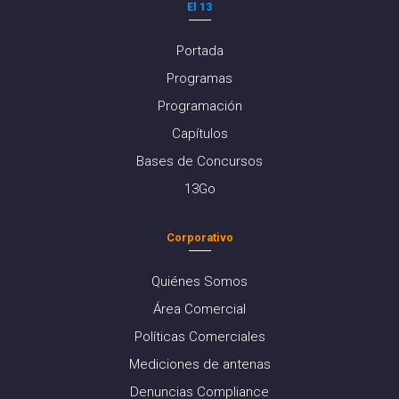
El 13
Portada
Programas
Programación
Capítulos
Bases de Concursos
13Go
Corporativo
Quiénes Somos
Área Comercial
Políticas Comerciales
Mediciones de antenas
Denuncias Compliance