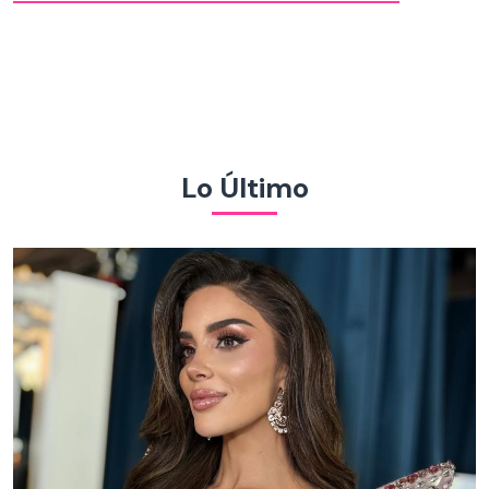
Lo Último