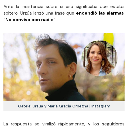
Ante la insistencia sobre si eso significaba que estaba
soltero, Urzúa lanzó una frase que
encendió las alarmas
:
“No convivo con nadie”.
Gabriel Urzúa y María Gracia Omegna | Instagram
La respuesta se viralizó rápidamente, y los seguidores