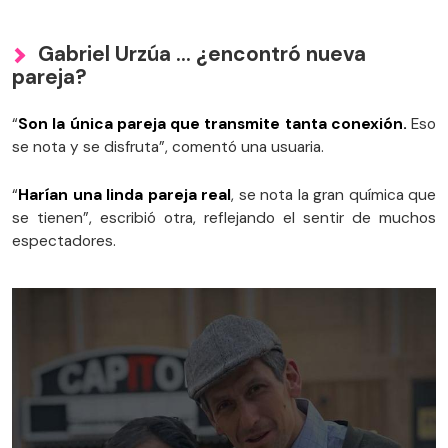
Gabriel Urzúa … ¿encontró nueva
pareja?
“
Son la única pareja que transmite tanta conexión.
Eso
se nota y se disfruta”, comentó una usuaria.
“
Harían una linda pareja real
, se nota la gran química que
se tienen”, escribió otra, reflejando el sentir de muchos
espectadores.