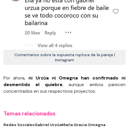
Comentarios sobre la supuesta ruptura de la pareja |
Instagram
Por ahora,
ni Urzúa ni Omegna han confirmado ni
desmentido el quiebre
, aunque ambos parecen
concentrados en sus respectivos proyectos.
Temas relacionados
Redes Sociales
Gabriel Urzúa
María Gracia Omegna