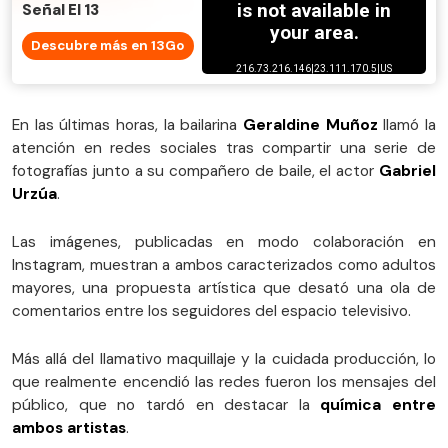
Señal El 13
Descubre más en 13Go
En las últimas horas, la bailarina
Geraldine Muñoz
llamó la
atención en redes sociales tras compartir una serie de
fotografías junto a su compañero de baile, el actor
Gabriel
Urzúa
.
Las imágenes, publicadas en modo colaboración en
Instagram, muestran a ambos caracterizados como adultos
mayores, una propuesta artística que desató una ola de
comentarios entre los seguidores del espacio televisivo.
Más allá del llamativo maquillaje y la cuidada producción, lo
que realmente encendió las redes fueron los mensajes del
público, que no tardó en destacar la
química entre
ambos artistas
.