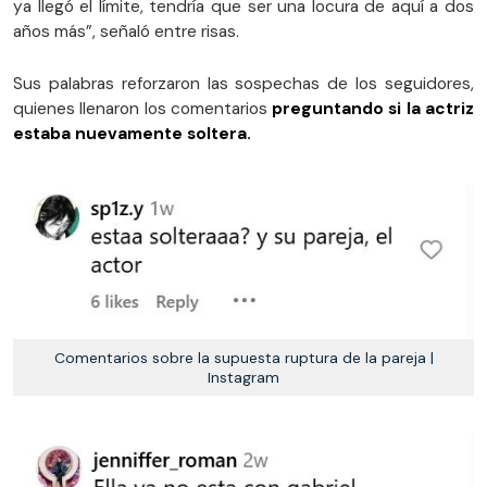
ya llegó el límite, tendría que ser una locura de aquí a dos
años más”, señaló entre risas.
Sus palabras reforzaron las sospechas de los seguidores,
quienes llenaron los comentarios
preguntando si la actriz
estaba nuevamente soltera.
Comentarios sobre la supuesta ruptura de la pareja |
Instagram