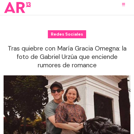
Redes Sociales
Tras quiebre con María Gracia Omegna: la
foto de Gabriel Urzúa que enciende
rumores de romance