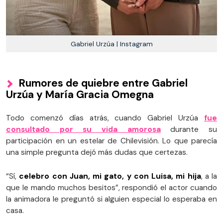
Gabriel Urzúa | Instagram
Rumores de quiebre entre Gabriel
Urzúa y María Gracia Omegna
Todo comenzó días atrás, cuando Gabriel Urzúa
fue
consultado por su vida amorosa
durante su
participación en un estelar de Chilevisión. Lo que parecía
una simple pregunta dejó más dudas que certezas.
“Sí,
celebro con Juan, mi gato, y con Luisa, mi hija
, a la
que le mando muchos besitos”, respondió el actor cuando
la animadora le preguntó si alguien especial lo esperaba en
casa.