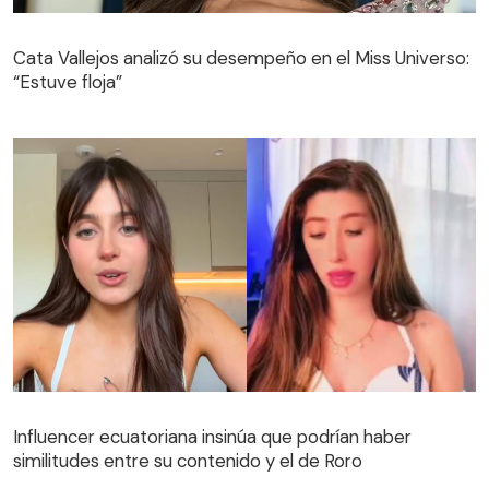
Cata Vallejos analizó su desempeño en el Miss Universo:
“Estuve floja”
Influencer ecuatoriana insinúa que podrían haber
similitudes entre su contenido y el de Roro