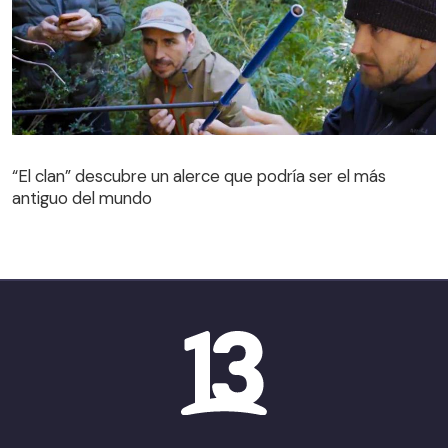
“El clan” descubre un alerce que podría ser el más
antiguo del mundo