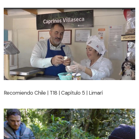
Recomiendo Chile | T18 | Capítulo 5 | Limarí
Recomiendo Chile | T18 | Capítulo 5 | Limarí