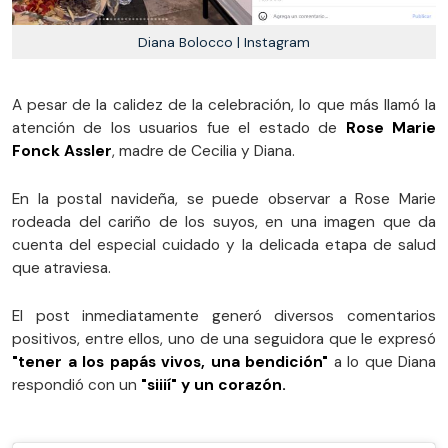
Diana Bolocco | Instagram
A pesar de la calidez de la celebración, lo que más llamó la
atención de los usuarios fue el estado de
Rose Marie
Fonck Assler
, madre de Cecilia y Diana.
En la postal navideña, se puede observar a Rose Marie
rodeada del cariño de los suyos, en una imagen que da
cuenta del especial cuidado y la delicada etapa de salud
que atraviesa.
El post inmediatamente generó diversos comentarios
positivos, entre ellos, uno de una seguidora que le expresó
"tener a los papás vivos, una bendición"
a lo que Diana
respondió con un
"siiií" y un corazón.