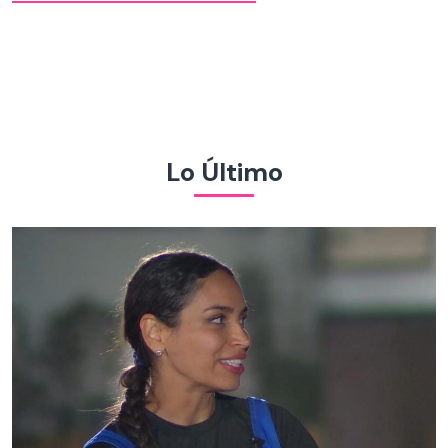
Lo Último