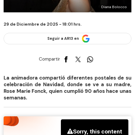
Diana Bolocco
29 de Diciembre de 2025 - 18:01 hrs.
Seguir a AR13 en
Compartir
La animadora compartió diferentes postales de su
celebración de Navidad, donde se ve a su madre,
Rose Marie Fonck, quien cumplió 90 años hace unas
semanas.