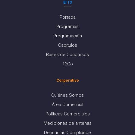
El 13
Portada
Programas
Programación
Capítulos
Bases de Concursos
13Go
Corporativo
Quiénes Somos
Área Comercial
Políticas Comerciales
Mediciones de antenas
Denuncias Compliance