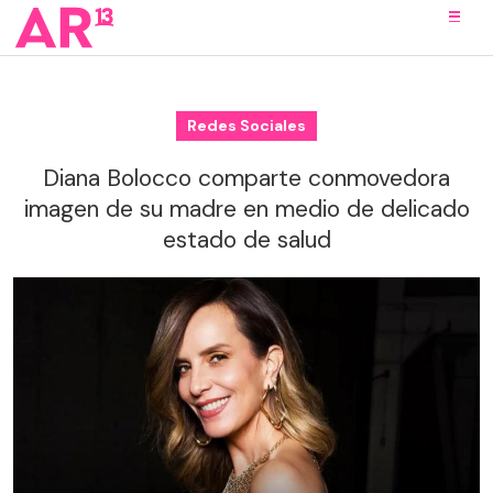
Redes Sociales
Diana Bolocco comparte conmovedora
imagen de su madre en medio de delicado
estado de salud