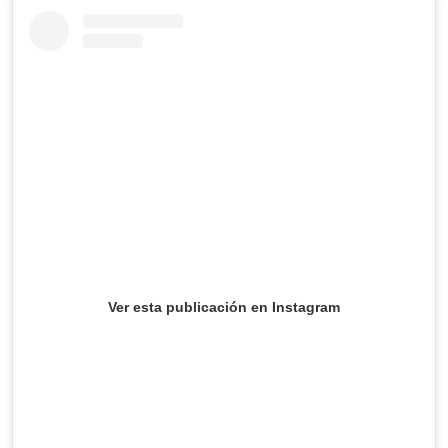
Ver esta publicación en Instagram