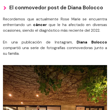
El conmovedor post de Diana Bolocco
Recordemos que actualmente Rose Marie se encuentra
enfrentando un
cáncer
que le ha afectado en diversas
ocasiones, siendo el diagnóstico más reciente del 2022.
En una publicación de Instagram,
Diana Bolocco
compartió una serie de fotografías conmovedoras junto a
su familia.