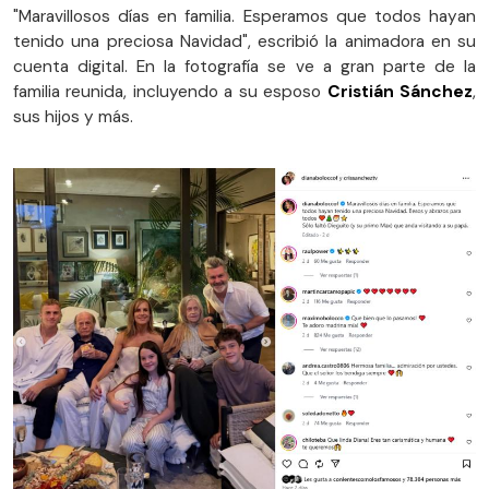
"Maravillosos días en familia. Esperamos que todos hayan
tenido una preciosa Navidad", escribió la animadora en su
cuenta digital. En la fotografía se ve a gran parte de la
familia reunida, incluyendo a su esposo
Cristián Sánchez
,
sus hijos y más.