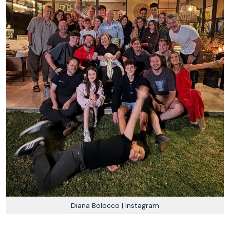
Diana Bolocco | Instagram