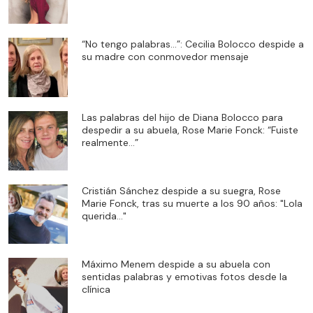
“No tengo palabras…”: Cecilia Bolocco despide a
su madre con conmovedor mensaje
Las palabras del hijo de Diana Bolocco para
despedir a su abuela, Rose Marie Fonck: “Fuiste
realmente…”
Cristián Sánchez despide a su suegra, Rose
Marie Fonck, tras su muerte a los 90 años: "Lola
querida…"
Máximo Menem despide a su abuela con
sentidas palabras y emotivas fotos desde la
clínica