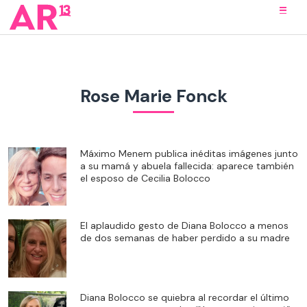
Rose Marie Fonck
Máximo Menem publica inéditas imágenes junto
a su mamá y abuela fallecida: aparece también
el esposo de Cecilia Bolocco
El aplaudido gesto de Diana Bolocco a menos
de dos semanas de haber perdido a su madre
Diana Bolocco se quiebra al recordar el último