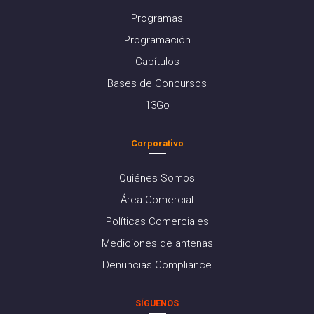
Programas
Programación
Capítulos
Bases de Concursos
13Go
Corporativo
Quiénes Somos
Área Comercial
Políticas Comerciales
Mediciones de antenas
Denuncias Compliance
SÍGUENOS