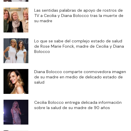
Las sentidas palabras de apoyo de rostros de
TV a Cecilia y Diana Bolocco tras la muerte de
su madre
Lo que se sabe del complejo estado de salud
de Rose Marie Fonck, madre de Cecilia y Diana
Bolocco
Diana Bolocco comparte conmovedora imagen
de su madre en medio de delicado estado de
salud
Cecilia Bolocco entrega delicada información
sobre la salud de su madre de 90 años