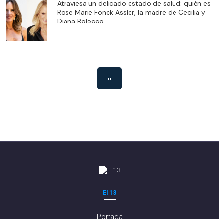
Atraviesa un delicado estado de salud: quién es
Rose Marie Fonck Assler, la madre de Cecilia y
Diana Bolocco
››
El 13
Portada