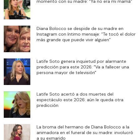
momento con su madre: “Ya no era mi mamá”
Diana Bolocco se despide de su madre en
Instagram con íntimo mensaje: “Te tocó el dolor
más grande que puede vivir alguien”
Latife Soto genera inquietud por alarmante
predicción para este 2026: "Va a fallecer una
persona mayor de televisión"
Latife Soto acertó a dos muertes del
espectáculo este 2026: aún le queda otra
predicción
La broma del hermano de Diana Bolocco a la
animadora en el funeral de su madre: involucró
a su exmarido