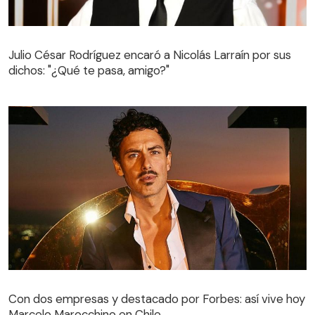
Julio César Rodríguez encaró a Nicolás Larraín por sus
dichos: "¿Qué te pasa, amigo?"
Con dos empresas y destacado por Forbes: así vive hoy
Marcelo Marocchino en Chile