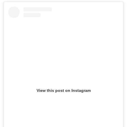
View this post on Instagram