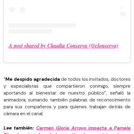
A post shared by Claudia Conserva (@clonserva)
“
Me despido agradecida
de todos los invitados, doctores
y especialistas que compartieron conmigo, siempre
aportando al bienestar de nuestro público”, señaló la
animadora, sumando también palabras de reconocimiento
para sus compañeros y para quienes trabajan detrás de
cámara en el canal.
Lee también:
Carmen Gloria Arroyo impacta a Pamela