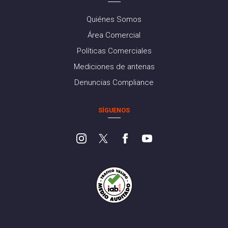
Quiénes Somos
Área Comercial
Políticas Comerciales
Mediciones de antenas
Denuncias Compliance
SÍGUENOS