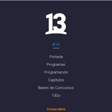
El 13
Portada
Programas
Programación
Capítulos
Bases de Concursos
13Go
Corporativo