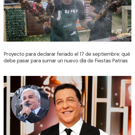
Proyecto para declarar feriado el 17 de septiembre: qué
debe pasar para sumar un nuevo día de Fiestas Patrias