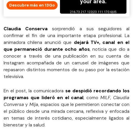
Descubre más en 13Go
Claudia Conserva
sorprendió a sus seguidores al
confirmar el fin de una importante etapa profesional. La
animadora chilena anunció que
dejará TV+, canal en el
que permaneció durante ocho años
, noticia que dio a
conocer a través de una publicación en su cuenta de
Instagram acompañada de un carrusel de imágenes que
repasaron distintos momentos de su paso por la estación
televisiva.
En el post, la comunicadora
se despidió recordando los
programas que lideró en el canal
, como
MILF
,
Claudia
Conversa
y
Mija
, espacios que le permitieron conectar con
el público desde una mirada cercana, reflexiva y enfocada
en temas de interés cotidiano, especialmente ligados al
bienestar y la salud.