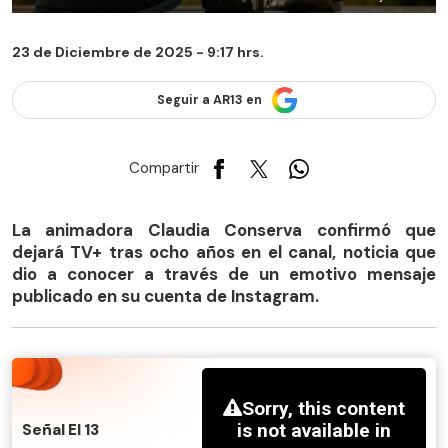
23 de Diciembre de 2025 - 9:17 hrs.
Seguir a AR13 en
Compartir
La animadora Claudia Conserva confirmó que
dejará TV+ tras ocho años en el canal, noticia que
dio a conocer a través de un emotivo mensaje
publicado en su cuenta de Instagram.
Señal El 13