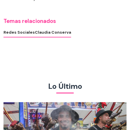
Temas relacionados
Redes Sociales
Claudia Conserva
Lo Último