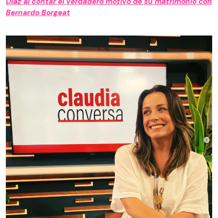
Díaz al contar el verdadero motivo de su matrimonio con
Bernardo Borgeat