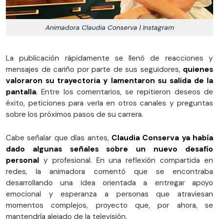
Animadora Claudia Conserva | Instagram
La publicación rápidamente se llenó de reacciones y
mensajes de cariño por parte de sus seguidores,
quienes
valoraron su trayectoria y lamentaron su salida de la
pantalla
. Entre los comentarios, se repitieron deseos de
éxito, peticiones para verla en otros canales y preguntas
sobre los próximos pasos de su carrera.
Cabe señalar que días antes,
Claudia Conserva ya había
dado algunas señales sobre un nuevo desafío
personal
y profesional. En una reflexión compartida en
redes, la animadora comentó que se encontraba
desarrollando una idea orientada a entregar apoyo
emocional y esperanza a personas que atraviesan
momentos complejos, proyecto que, por ahora, se
mantendría alejado de la televisión.