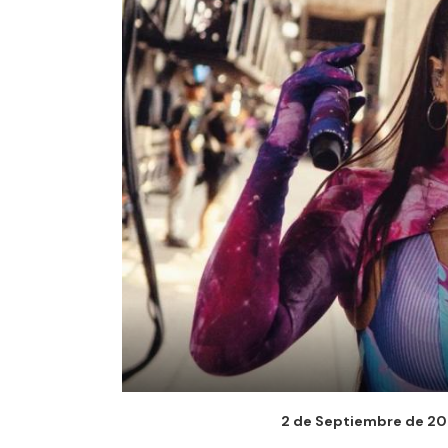
2 de Septiembre de 202