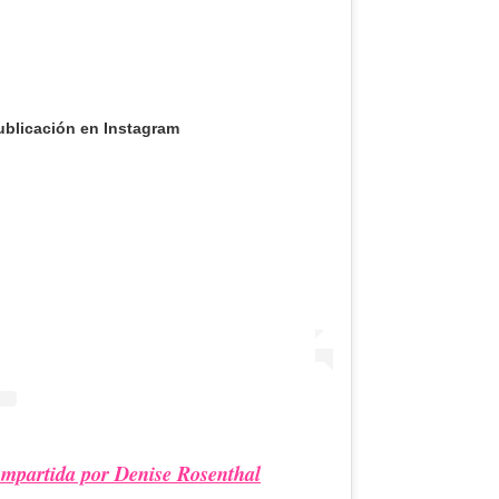
ublicación en Instagram
ompartida por Denise Rosenthal