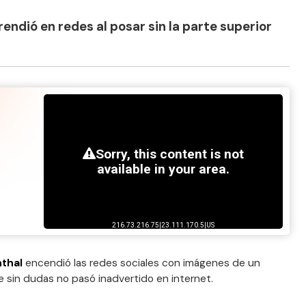
endió en redes al posar sin la parte superior
thal
encendió las redes sociales con imágenes de un
e sin dudas no pasó inadvertido en internet.