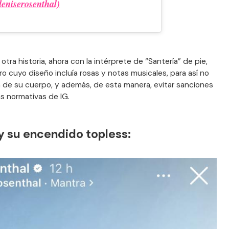
eniserosenthal)
otra historia, ahora con la intérprete de “Santería” de pie,
o cuyo diseño incluía rosas y notas musicales, para así no
a de su cuerpo, y además, de esta manera, evitar sanciones
as normativas de IG.
y su encendido topless: