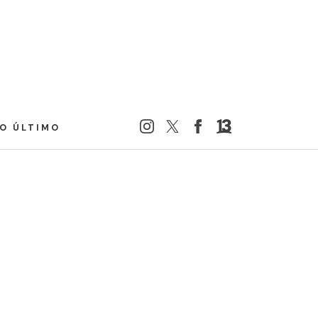
LO ÚLTIMO