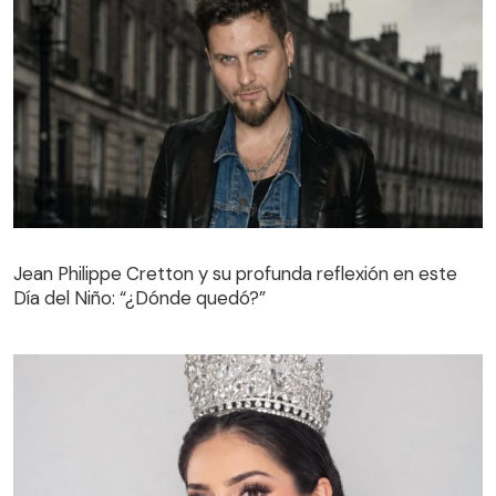
Jean Philippe Cretton y su profunda reflexión en este
Día del Niño: “¿Dónde quedó?”