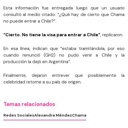
Esta información fue entregada luego que un usuario
consultó al medio citado: “¿Qué hay de cierto que Chama
no puede entrar a Chile?”.
“Cierto. No tiene la visa para entrar a Chile”
, replicaron.
En esa línea, indican que “estaba tramitándola, por eso
cuando renunció (GH2) no pudo venir a Chile y la
producción la dejó en Argentina”.
Finalmente, dejaron entrever que posiblemente la
celebridad retorne a su país de origen.
Temas relacionados
Redes Sociales
Alexandra Méndez
Chama