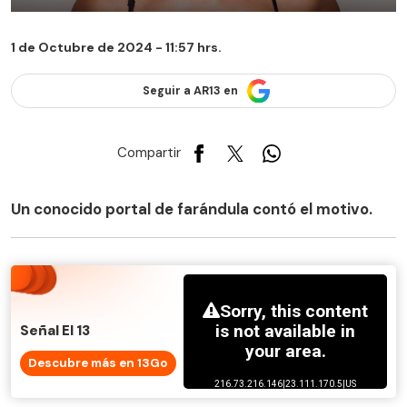
1 de Octubre de 2024 - 11:57 hrs.
Seguir a AR13 en
Compartir
Un conocido portal de farándula contó el motivo.
Señal El 13
Descubre más en 13Go