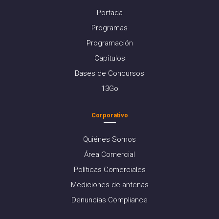
Portada
Programas
Programación
Capítulos
Bases de Concursos
13Go
Corporativo
Quiénes Somos
Área Comercial
Políticas Comerciales
Mediciones de antenas
Denuncias Compliance