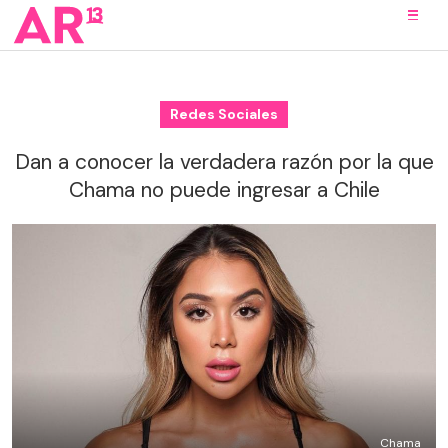
Redes Sociales
Dan a conocer la verdadera razón por la que
Chama no puede ingresar a Chile
Chama