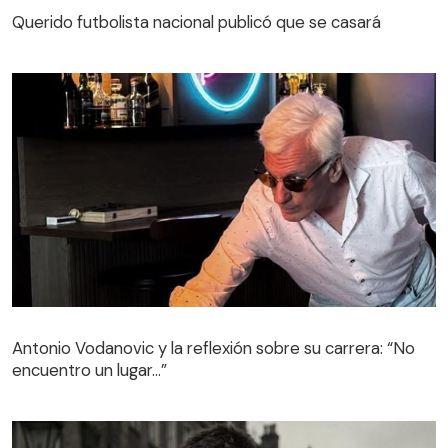
Querido futbolista nacional publicó que se casará
Antonio Vodanovic y la reflexión sobre su carrera: “No
encuentro un lugar…”