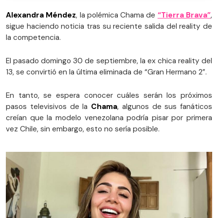
Alexandra Méndez
, la polémica Chama de
“Tierra Brava”
,
sigue haciendo noticia tras su reciente salida del reality de
la competencia.
El pasado domingo 30 de septiembre, la ex chica reality del
13, se convirtió en la última eliminada de “Gran Hermano 2”.
En tanto, se espera conocer cuáles serán los próximos
pasos televisivos de la
Chama
, algunos de sus fanáticos
creían que la modelo venezolana podría pisar por primera
vez Chile, sin embargo, esto no sería posible.