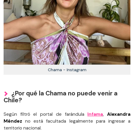
Chama - Instagram
¿Por qué la Chama no puede venir a
Chile?
Según filtró el portal de farándula
Infama
,
Alexandra
Méndez
no está facultada legalmente para ingresar a
territorio nacional.