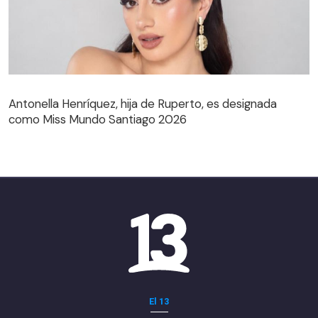
Antonella Henríquez, hija de Ruperto, es designada
como Miss Mundo Santiago 2026
El 13