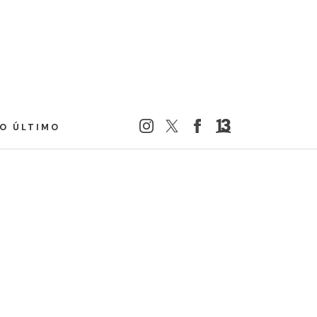
LO ÚLTIMO