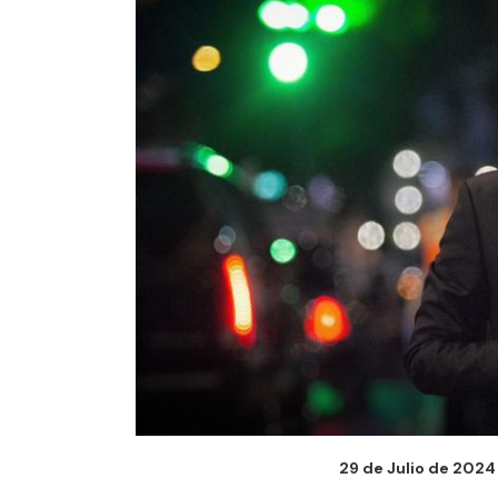
29 de Julio de 2024 -