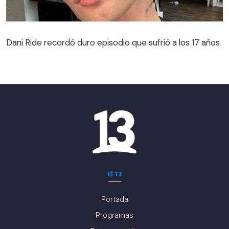
Dani Ride recordó duro episodio que sufrió a los 17 años
El 13
Portada
Programas