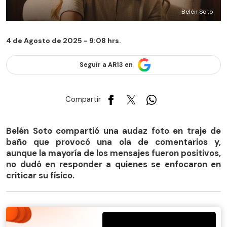
Belén Soto
4 de Agosto de 2025 - 9:08 hrs.
Seguir a AR13 en
Compartir
Belén Soto compartió una audaz foto en traje de
baño que provocó una ola de comentarios y,
aunque la mayoría de los mensajes fueron positivos,
no dudó en responder a quienes se enfocaron en
criticar su físico.