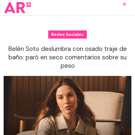
Redes Sociales
Belén Soto deslumbra con osado traje de
baño: paró en seco comentarios sobre su
peso