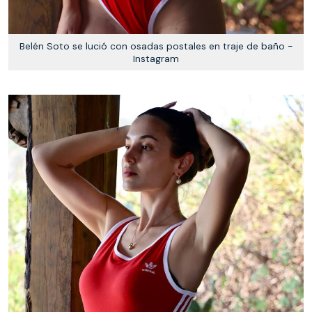
Belén Soto se lució con osadas postales en traje de baño -
Instagram