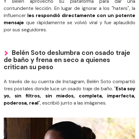
Y Belén aprovechó su plataforma para dar una
contundente lección. En lugar de ignorar a los "haters", la
influencer
les respondió directamente con un potente
mensaje
que rápidamente se volvió viral y fue aplaudido
por sus seguidores.
Belén Soto deslumbra con osado traje
de baño y frena en seco a quienes
critican su peso
A través de su cuenta de Instagram, Belén Soto compartió
tres postales donde luce un osado traje de baño. "
Esta soy
yo, sin filtros, sin miedos, completa, imperfecta,
poderosa, real
", escribió junto a las imágenes.