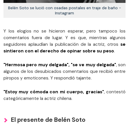
Belén Soto se lució con osadas postales en traje de baño -
Instagram
Y los elogios no se hicieron esperar, pero tampoco los
comentarios fuera de lugar. Y es que, mientras algunos
seguidores aplaudían la publicación de la actriz, otros
se
sintieron con el derecho de opinar sobre su peso
.
"Hermosa pero muy delgada", "se ve muy delgada"
, son
algunos de los desubicados comentarios que recibió entre
piropos y emoticones. Y respondió tajante.
"Estoy muy cómoda con mi cuerpo, gracias"
, contestó
categóricamente la actriz chilena.
El presente de Belén Soto