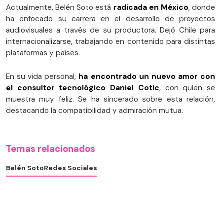
Actualmente, Belén Soto está
radicada en México
, donde
ha enfocado su carrera en el desarrollo de proyectos
audiovisuales a través de su productora. Dejó Chile para
internacionalizarse, trabajando en contenido para distintas
plataformas y países.
En su vida personal,
ha encontrado un nuevo amor con
el consultor tecnológico Daniel Cotic
, con quien se
muestra muy feliz. Se ha sincerado sobre esta relación,
destacando la compatibilidad y admiración mutua.
Temas relacionados
Belén Soto
Redes Sociales