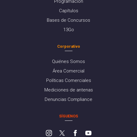
Programación
Capítulos
Bases de Concursos
13Go
Corporativo
Quiénes Somos
Área Comercial
Políticas Comerciales
Mediciones de antenas
Denuncias Compliance
SÍGUENOS