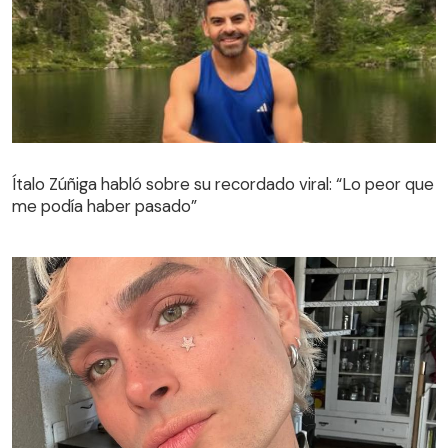
Ítalo Zúñiga habló sobre su recordado viral: “Lo peor que
me podía haber pasado”