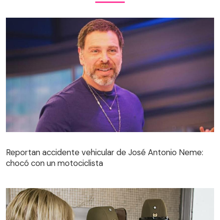
Reportan accidente vehicular de José Antonio Neme:
chocó con un motociclista