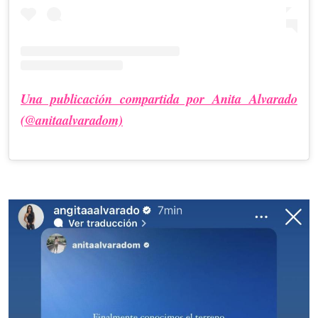
Una publicación compartida por Anita Alvarado
(@anitaalvaradom)