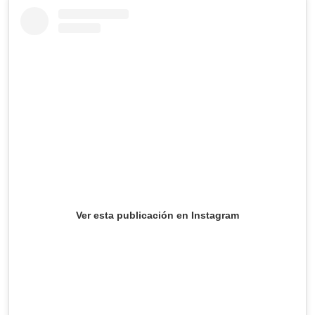
Ver esta publicación en Instagram