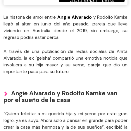
La historia de amor entre
Angie Alvarado
y Rodolfo Kamke
llegó al altar en junio del año pasado, pareja que lleva
viviendo en Australia desde el 2019, sin embargo, su
regreso podría estar cerca.
A través de una publicación de redes sociales de Anita
Alvarado, la ex ‘geisha’ compartió una emotiva noticia que
involucra a su hija mayor y su yerno, pareja que dio un
importante paso para su futuro.
Angie Alvarado y Rodolfo Kamke van
por el sueño de la casa
“Quiero felicitar a mi querida hija y mi yerno por este gran
logro, ya es suyo. Ahora solo a pensar en grande para poder
crear la casa más hermosa y la de sus sueños”, escribió la