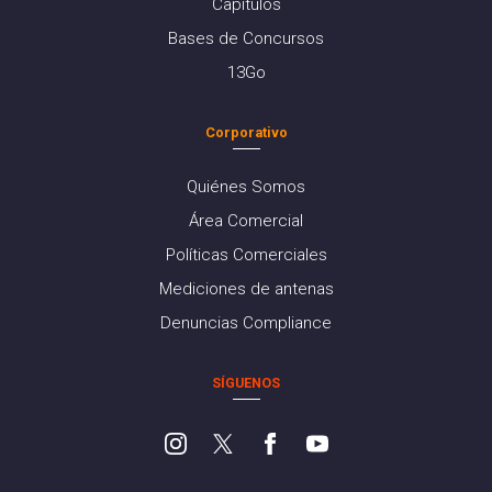
Capítulos
Bases de Concursos
13Go
Corporativo
Quiénes Somos
Área Comercial
Políticas Comerciales
Mediciones de antenas
Denuncias Compliance
SÍGUENOS