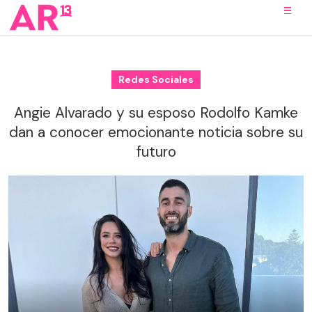
Redes Sociales
Angie Alvarado y su esposo Rodolfo Kamke
dan a conocer emocionante noticia sobre su
futuro