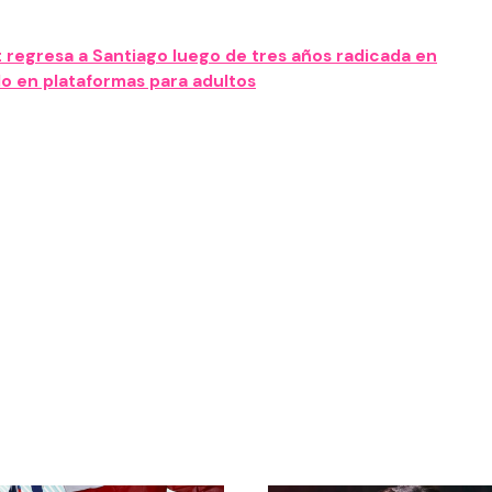
 regresa a Santiago luego de tres años radicada en
o en plataformas para adultos