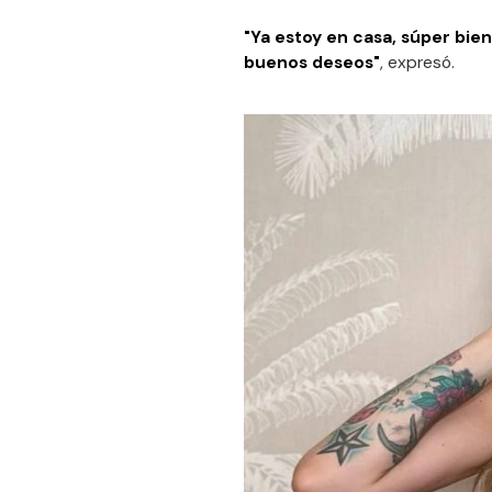
"Ya estoy en casa, súper bien
buenos deseos"
, expresó.