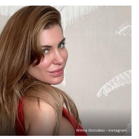
Wilma González - Instagram