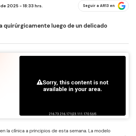
de 2025 - 18:33 hrs.
Seguir a AR13 en
a quirúrgicamente luego de un delicado
en la clínica a principios de esta semana. La modelo