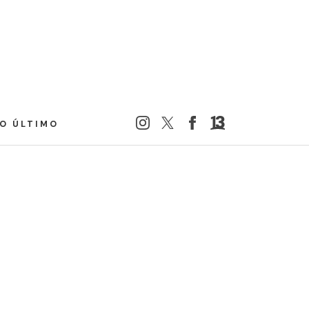
LO ÚLTIMO