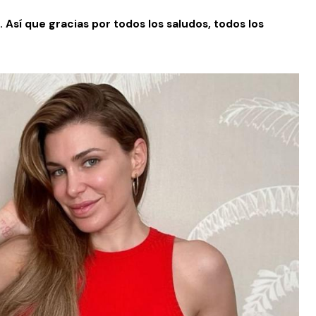
. Así que gracias por todos los saludos, todos los