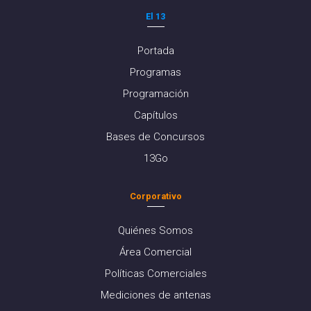
El 13
Portada
Programas
Programación
Capítulos
Bases de Concursos
13Go
Corporativo
Quiénes Somos
Área Comercial
Políticas Comerciales
Mediciones de antenas