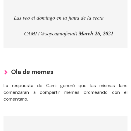
Las veo el domingo en la junta de la secta
— CAMI (@soycamioficial)
March 26, 2021
Ola de memes
La respuesta de Cami generó que las mismas fans
comenzaran a compartir memes bromeando con el
comentario.