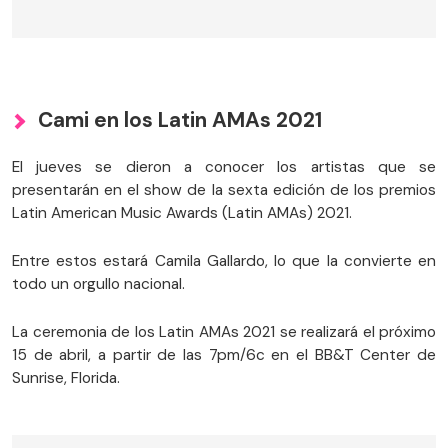
Cami en los Latin AMAs 2021
El jueves se dieron a conocer los artistas que se
presentarán en el show de la sexta edición de los premios
Latin American Music Awards (Latin AMAs) 2021.
Entre estos estará Camila Gallardo, lo que la convierte en
todo un orgullo nacional.
La ceremonia de los Latin AMAs 2021 se realizará el próximo
15 de abril, a partir de las 7pm/6c en el BB&T Center de
Sunrise, Florida.