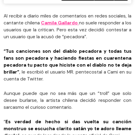
Al recibir a diario miles de comentarios en redes sociales, la
cantante chilena
Camila Gallardo
no suele responder a los
usuarios que la critican. Pero esta vez decidió contestar a
un usuario que la acusó de “pecadora”.
“Tus canciones son del diablo pecadora y todas tus
fans son pecadora y haciendo fiestas en cuarentena
pecadora tu pacto que hiciste con el diablo no te deja
brillar”
, le escribió el usuario MR. pentecostal a Cami en su
cuenta de Twitter.
Aunque puede que no sea más que un “troll” que solo
desee burlarse, la artista chilena decidió responder con
sarcasmo el curioso comentario.
“
Es verdad de hecho si das vuelta su canción
monstruo se escucha clarito satán yo te adoro lleame