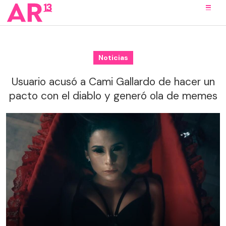
Noticias
Usuario acusó a Cami Gallardo de hacer un
pacto con el diablo y generó ola de memes