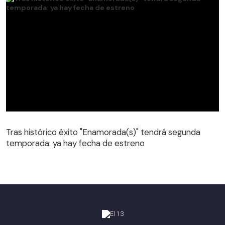
Tras histórico éxito "Enamorada(s)" tendrá segunda
temporada: ya hay fecha de estreno