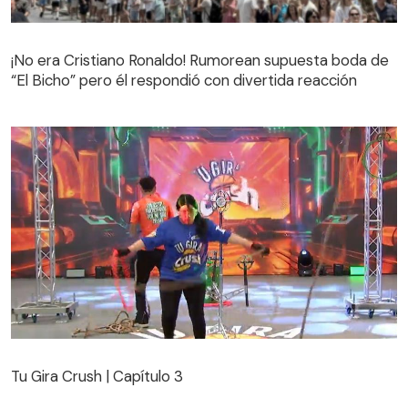
¡No era Cristiano Ronaldo! Rumorean supuesta boda de
“El Bicho” pero él respondió con divertida reacción
Tu Gira Crush | Capítulo 3
Tu Gira Crush | Capítulo 3