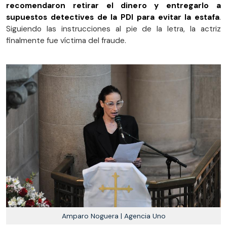
recomendaron retirar el dinero y entregarlo a
supuestos detectives de la PDI para evitar la estafa
.
Siguiendo las instrucciones al pie de la letra, la actriz
finalmente fue víctima del fraude.
Amparo Noguera | Agencia Uno