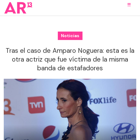
Noticias
Tras el caso de Amparo Noguera: esta es la
otra actriz que fue víctima de la misma
banda de estafadores