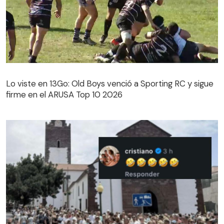
Lo viste en 13Go: Old Boys venció a Sporting RC y sigue
firme en el ARUSA Top 10 2026