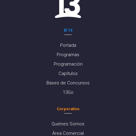
El 13
Portada
Programas
Programación
Capítulos
Bases de Concursos
13Go
Corporativo
Quiénes Somos
Área Comercial