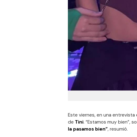
Este viernes, en una entrevista
de
Tini
. “Estamos muy bien”, so
la pasamos bien”
, resumió.