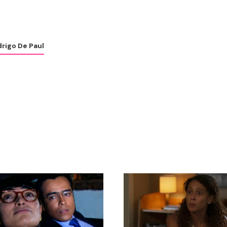
rigo De Paul