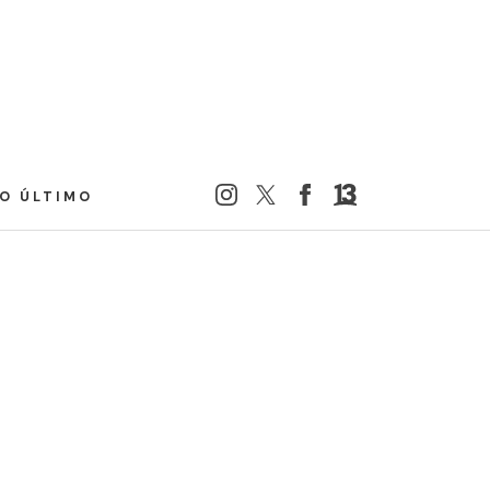
LO ÚLTIMO