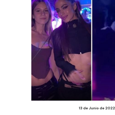
13 de Junio de 2022 -