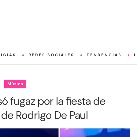
ICIAS
REDES SOCIALES
TENDENCIAS
Música
ó fugaz por la fiesta de
de Rodrigo De Paul