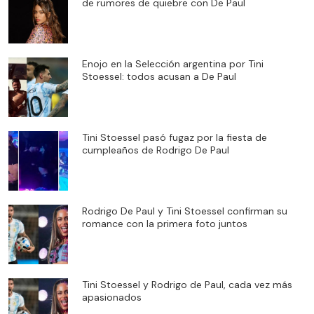
de rumores de quiebre con De Paul
Enojo en la Selección argentina por Tini
Stoessel: todos acusan a De Paul
Tini Stoessel pasó fugaz por la fiesta de
cumpleaños de Rodrigo De Paul
Rodrigo De Paul y Tini Stoessel confirman su
romance con la primera foto juntos
Tini Stoessel y Rodrigo de Paul, cada vez más
apasionados