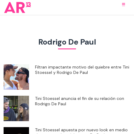
Rodrigo De Paul
Filtran impactante motivo del quiebre entre Tini
Stoessel y Rodrigo De Paul
Tini Stoessel anuncia el fin de su relación con
Rodrigo De Paul
Tini Stoessel apuesta por nuevo look en medio