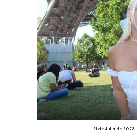
21 de Julio de 2023 -