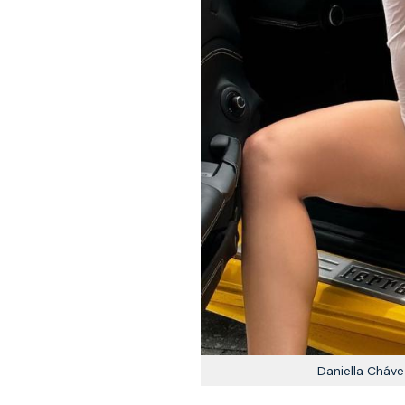
Daniella Cháve