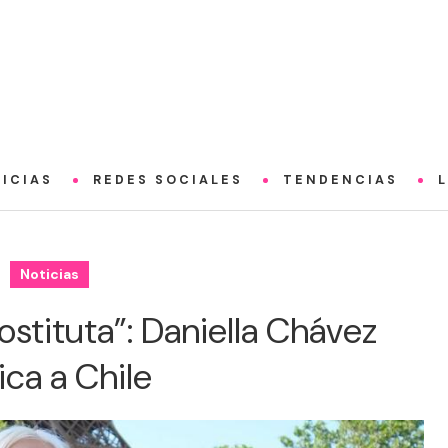
ICIAS
REDES SOCIALES
TENDENCIAS
Noticias
ostituta”: Daniella Chávez
tica a Chile