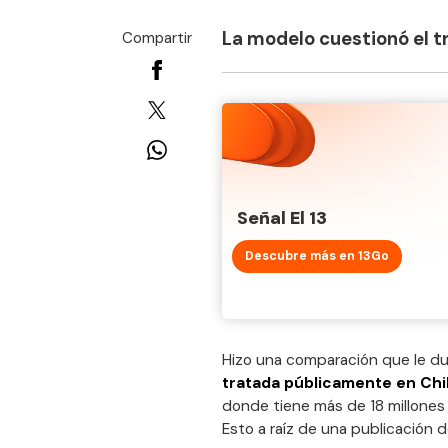
La modelo cuestionó el tr
Compartir
Señal El 13
Descubre más en 13Go
Hizo una comparación que le du
tratada públicamente en Chi
donde tiene más de 18 millones
Esto a raíz de una publicación d