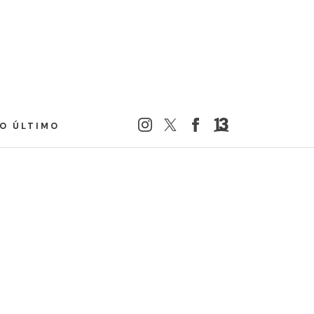
LO ÚLTIMO