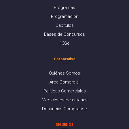
Programas
Programación
Capítulos
Bases de Concursos
13Go
Corporativo
Quiénes Somos
Área Comercial
Políticas Comerciales
Mediciones de antenas
Denuncias Compliance
SÍGUENOS