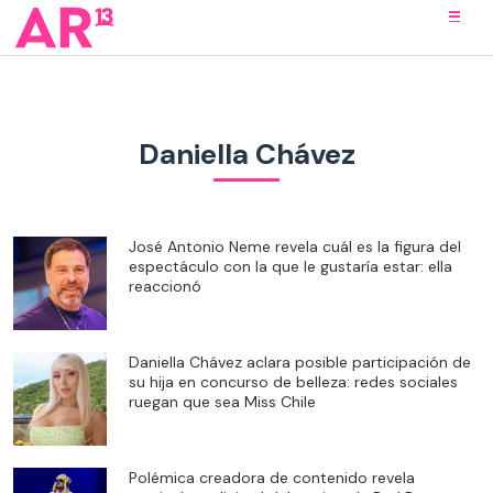
Daniella Chávez
José Antonio Neme revela cuál es la figura del
espectáculo con la que le gustaría estar: ella
reaccionó
Daniella Chávez aclara posible participación de
su hija en concurso de belleza: redes sociales
ruegan que sea Miss Chile
Polémica creadora de contenido revela