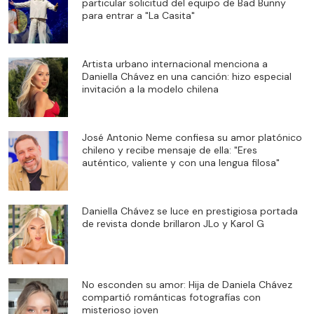
particular solicitud del equipo de Bad Bunny
para entrar a "La Casita"
Artista urbano internacional menciona a
Daniella Chávez en una canción: hizo especial
invitación a la modelo chilena
José Antonio Neme confiesa su amor platónico
chileno y recibe mensaje de ella: "Eres
auténtico, valiente y con una lengua filosa"
Daniella Chávez se luce en prestigiosa portada
de revista donde brillaron JLo y Karol G
No esconden su amor: Hija de Daniela Chávez
compartió románticas fotografías con
misterioso joven