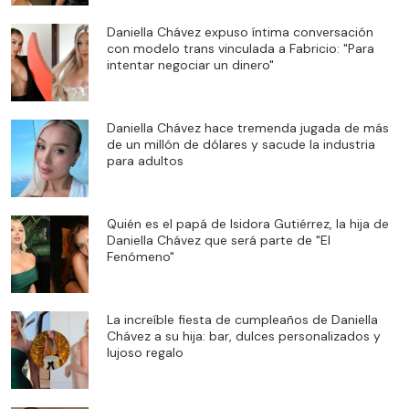
Daniella Chávez expuso íntima conversación
con modelo trans vinculada a Fabricio: "Para
intentar negociar un dinero"
Daniella Chávez hace tremenda jugada de más
de un millón de dólares y sacude la industria
para adultos
Quién es el papá de Isidora Gutiérrez, la hija de
Daniella Chávez que será parte de "El
Fenómeno"
La increíble fiesta de cumpleaños de Daniella
Chávez a su hija: bar, dulces personalizados y
lujoso regalo