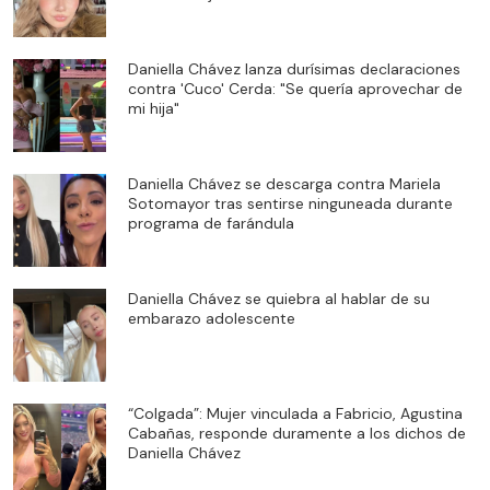
Daniella Chávez lanza durísimas declaraciones
contra 'Cuco' Cerda: "Se quería aprovechar de
mi hija"
Daniella Chávez se descarga contra Mariela
Sotomayor tras sentirse ninguneada durante
programa de farándula
Daniella Chávez se quiebra al hablar de su
embarazo adolescente
“Colgada”: Mujer vinculada a Fabricio, Agustina
Cabañas, responde duramente a los dichos de
Daniella Chávez