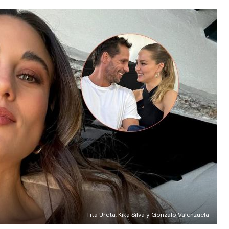
Tita Ureta, Kika Silva y Gonzalo Valenzuela