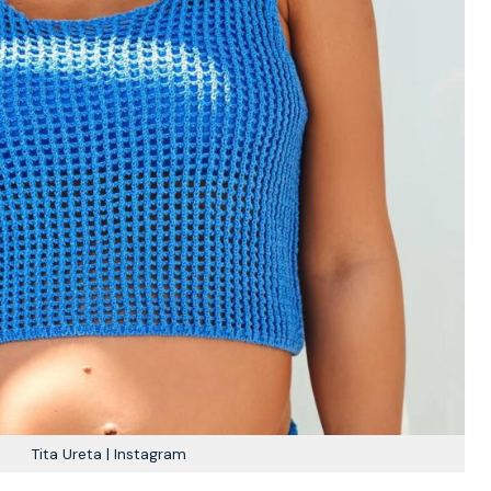
Tita Ureta | Instagram