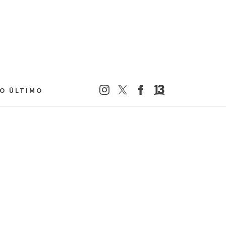
LO ÚLTIMO