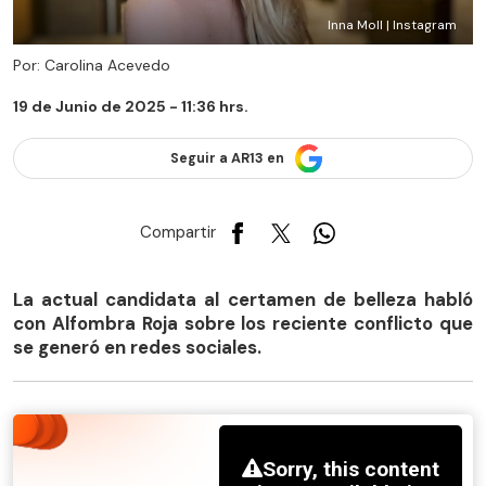
Inna Moll | Instagram
Por: Carolina Acevedo
19 de Junio de 2025 - 11:36 hrs.
Seguir a AR13 en
Compartir
La actual candidata al certamen de belleza habló
con Alfombra Roja sobre los reciente conflicto que
se generó en redes sociales.