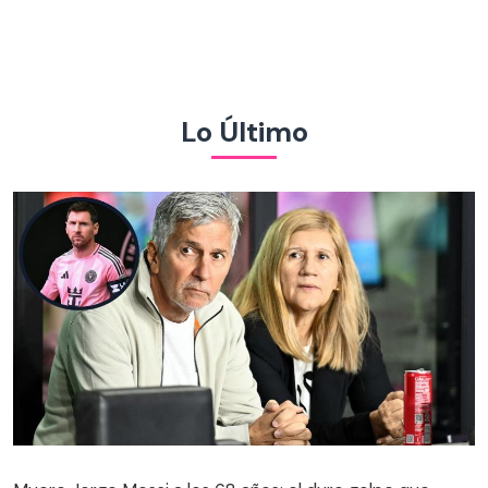
Lo Último