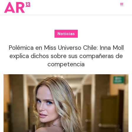
Noticias
Polémica en Miss Universo Chile: Inna Moll
explica dichos sobre sus compañeras de
competencia