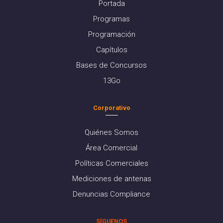
Portada
Programas
Programación
Capítulos
Bases de Concursos
13Go
Corporativo
Quiénes Somos
Área Comercial
Políticas Comerciales
Mediciones de antenas
Denuncias Compliance
SÍGUENOS