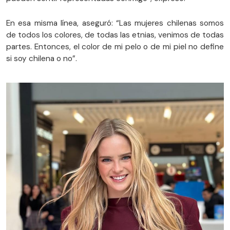
En esa misma línea, aseguró: “Las mujeres chilenas somos
de todos los colores, de todas las etnias, venimos de todas
partes. Entonces, el color de mi pelo o de mi piel no define
si soy chilena o no”.