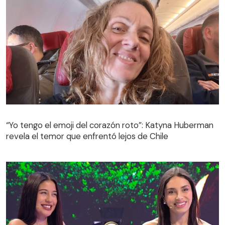
“Yo tengo el emoji del corazón roto”: Katyna Huberman
revela el temor que enfrentó lejos de Chile