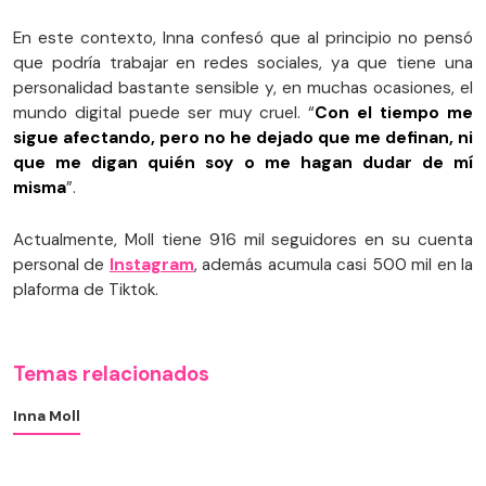
En este contexto, Inna confesó que al principio no pensó
que podría trabajar en redes sociales, ya que tiene una
personalidad bastante sensible y, en muchas ocasiones, el
mundo digital puede ser muy cruel. “
Con el tiempo me
sigue afectando, pero no he dejado que me definan, ni
que me digan quién soy o me hagan dudar de mí
misma
”.
Actualmente, Moll tiene 916 mil seguidores en su cuenta
personal de
Instagram
, además acumula casi 500 mil en la
plaforma de Tiktok.
Temas relacionados
Inna Moll