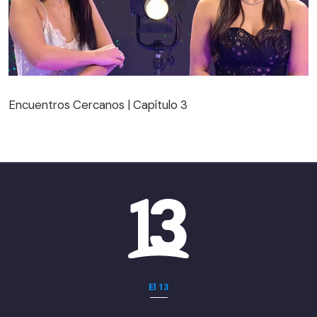
Encuentros Cercanos | Capítulo 3
Encuentros Cercanos | Capítulo 3
El 13