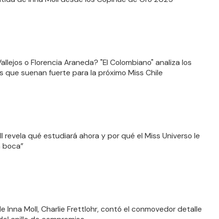
allejos o Florencia Araneda? "El Colombiano" analiza los
 que suenan fuerte para la próximo Miss Chile
ll revela qué estudiará ahora y por qué el Miss Universo le
a boca”
e Inna Moll, Charlie Frettlohr, contó el conmovedor detalle