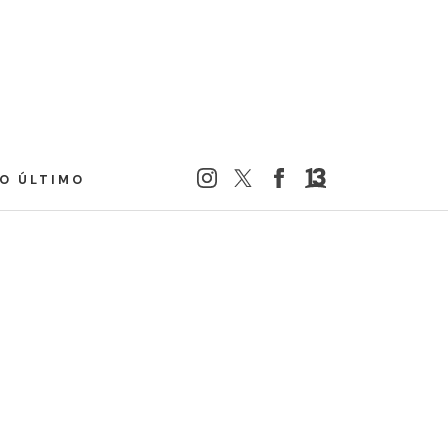
LO ÚLTIMO