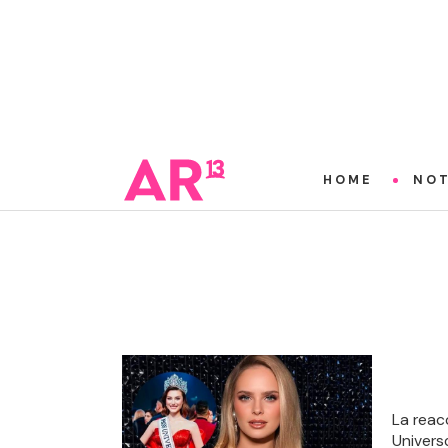
HOME
NOT
La reac
Univers