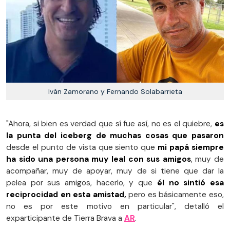
Iván Zamorano y Fernando Solabarrieta
"Ahora, si bien es verdad que sí fue así, no es el quiebre,
es
la punta del iceberg de muchas cosas que pasaron
desde el punto de vista que siento que
mi papá siempre
ha sido una persona muy leal con sus amigos
, muy de
acompañar, muy de apoyar, muy de si tiene que dar la
pelea por sus amigos, hacerlo, y que
él no sintió esa
reciprocidad en esta amistad,
pero es básicamente eso,
no es por este motivo en particular", detalló el
exparticipante de Tierra Brava a
AR
.