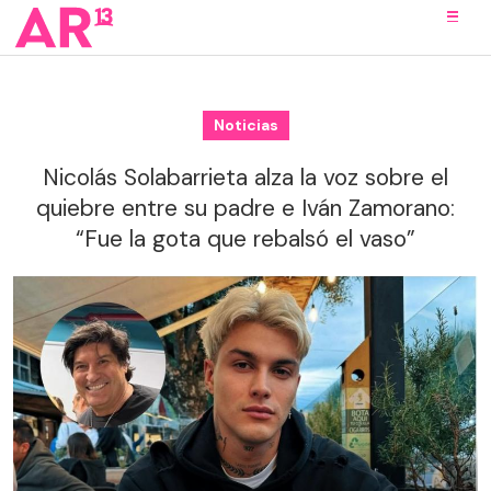
Noticias
Nicolás Solabarrieta alza la voz sobre el
quiebre entre su padre e Iván Zamorano:
“Fue la gota que rebalsó el vaso”