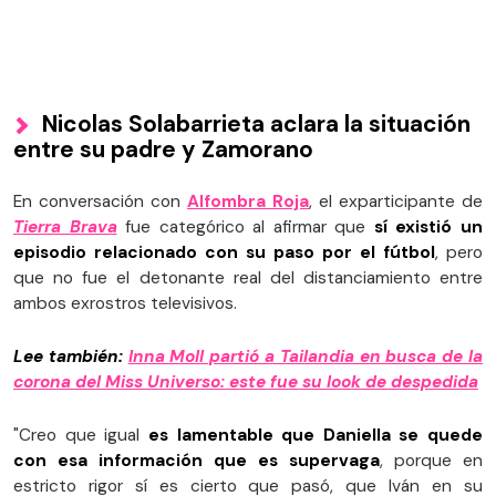
Nicolas Solabarrieta aclara la situación
entre su padre y Zamorano
En conversación con
Alfombra Roja
, el exparticipante de
Tierra Brava
fue categórico al afirmar que
sí existió un
episodio relacionado con su paso por el fútbol
, pero
que no fue el detonante real del distanciamiento entre
ambos exrostros televisivos.
Lee también:
Inna Moll partió a Tailandia en busca de la
corona del Miss Universo: este fue su look de despedida
"Creo que igual
es lamentable que Daniella se quede
con esa información que es supervaga
, porque en
estricto rigor sí es cierto que pasó, que Iván en su