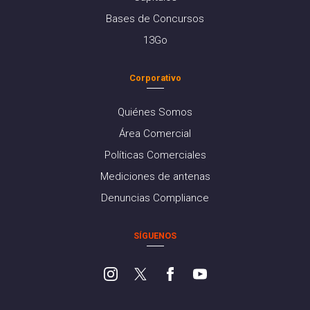
Bases de Concursos
13Go
Corporativo
Quiénes Somos
Área Comercial
Políticas Comerciales
Mediciones de antenas
Denuncias Compliance
SÍGUENOS