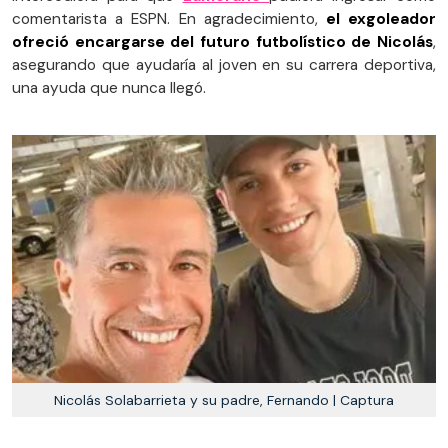
comentarista a ESPN. En agradecimiento,
el exgoleador
ofreció encargarse del futuro futbolístico de Nicolás
,
asegurando que ayudaría al joven en su carrera deportiva,
una ayuda que nunca llegó.
Nicolás Solabarrieta y su padre, Fernando | Captura