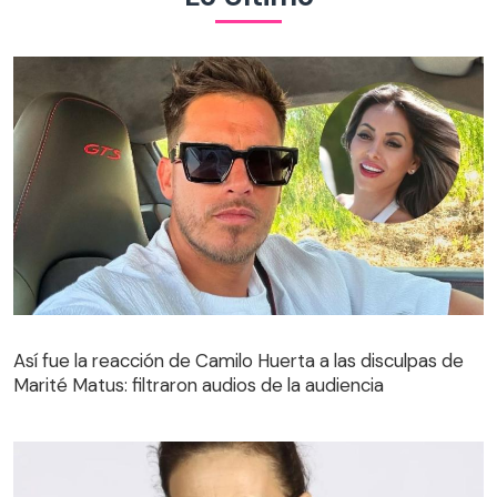
Así fue la reacción de Camilo Huerta a las disculpas de
Marité Matus: filtraron audios de la audiencia