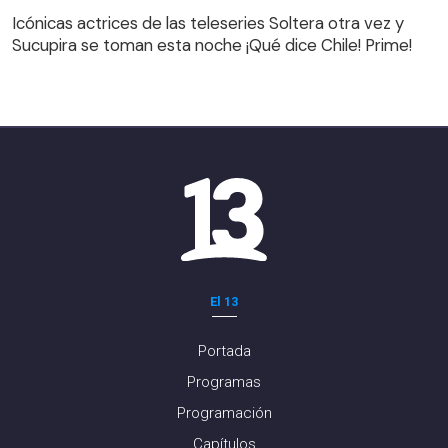
Icónicas actrices de las teleseries Soltera otra vez y
Sucupira se toman esta noche ¡Qué dice Chile! Prime!
El 13
Portada
Programas
Programación
Capítulos