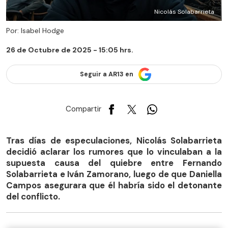
Nicolás Solabarrieta
Por: Isabel Hodge
26 de Octubre de 2025 - 15:05 hrs.
Seguir a AR13 en
Compartir
Tras días de especulaciones, Nicolás Solabarrieta
decidió aclarar los rumores que lo vinculaban a la
supuesta causa del quiebre entre Fernando
Solabarrieta e Iván Zamorano, luego de que Daniella
Campos asegurara que él habría sido el detonante
del conflicto.