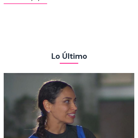
Lo Último