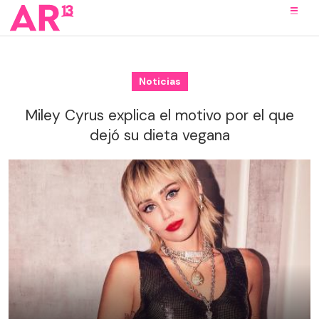
Noticias
Miley Cyrus explica el motivo por el que
dejó su dieta vegana