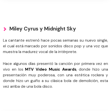
Miley Cyrus y Midnight Sky
La cantante estrenó hace pocas semanas su nuevo single,
el cual está marcado por sonidos disco pop y una voz que
muestra la madurez vocal de la intérprete.
Hace algunos días presentó la canción por primera vez en
vivo en los
MTV Video Music Awards
, donde hizo una
presentación muy poderosa, con una estética rockera y
donde hizo un guiño a su clásica bola de demolición, esta
vez arriba de una bola disco.