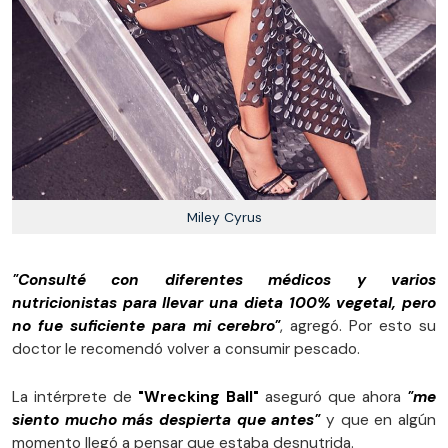
Miley Cyrus
"Consulté con diferentes médicos y varios
nutricionistas para llevar una dieta 100% vegetal, pero
no fue suficiente para mi cerebro"
, agregó. Por esto su
doctor le recomendó volver a consumir pescado.
La intérprete de
"Wrecking Ball"
aseguró que ahora
"me
siento mucho más despierta que antes"
y que en algún
momento llegó a pensar que estaba desnutrida.