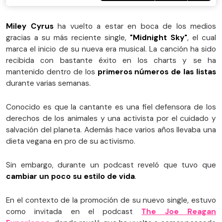
Miley Cyrus
ha vuelto a estar en boca de los medios
gracias a su más reciente single,
"Midnight Sky"
, el cual
marca el inicio de su nueva era musical. La canción ha sido
recibida con bastante éxito en los charts y se ha
mantenido dentro de los
primeros números de las listas
durante varias semanas.
Conocido es que la cantante es una fiel defensora de los
derechos de los animales y una activista por el cuidado y
salvación del planeta. Además hace varios años llevaba una
dieta vegana en pro de su activismo.
Sin embargo, durante un podcast reveló que tuvo que
cambiar un poco su estilo de vida
.
En el contexto de la promoción de su nuevo single, estuvo
como invitada en el podcast
The Joe Reagan