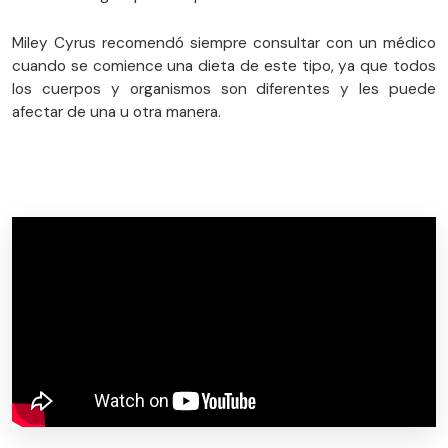
Miley Cyrus recomendó siempre consultar con un médico
cuando se comience una dieta de este tipo, ya que todos
los cuerpos y organismos son diferentes y les puede
afectar de una u otra manera.