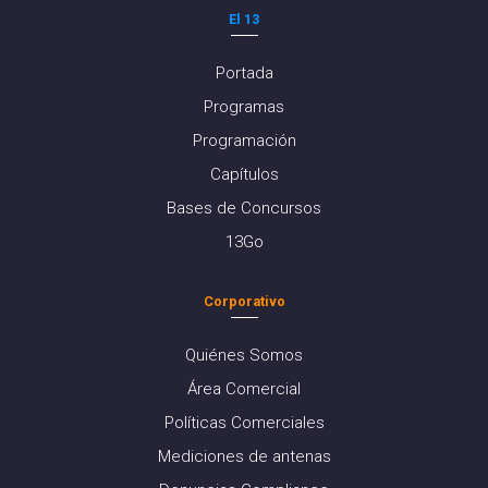
El 13
Portada
Programas
Programación
Capítulos
Bases de Concursos
13Go
Corporativo
Quiénes Somos
Área Comercial
Políticas Comerciales
Mediciones de antenas