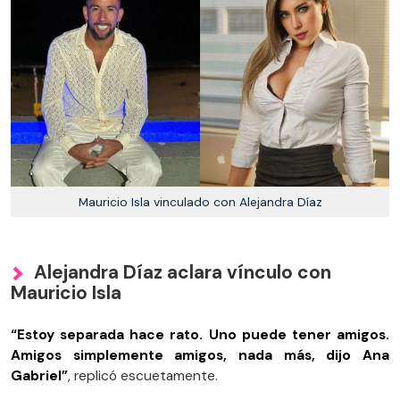
Mauricio Isla vinculado con Alejandra Díaz
Alejandra Díaz aclara vínculo con
Mauricio Isla
“Estoy separada hace rato. Uno puede tener amigos.
Amigos simplemente amigos, nada más, dijo Ana
Gabriel”
, replicó escuetamente.