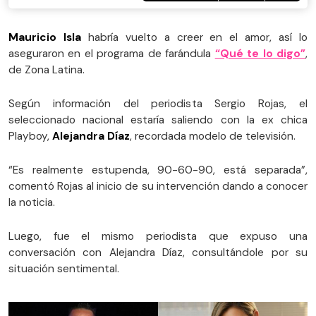
Mauricio Isla
habría vuelto a creer en el amor, así lo
aseguraron en el programa de farándula
“Qué te lo digo”
,
de Zona Latina.
Según información del periodista Sergio Rojas, el
seleccionado nacional estaría saliendo con la ex chica
Playboy,
Alejandra Díaz
, recordada modelo de televisión.
“Es realmente estupenda, 90-60-90, está separada”,
comentó Rojas al inicio de su intervención dando a conocer
la noticia.
Luego, fue el mismo periodista que expuso una
conversación con Alejandra Díaz, consultándole por su
situación sentimental.