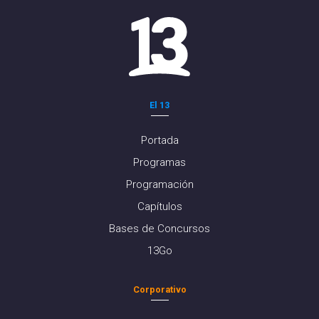
El 13
Portada
Programas
Programación
Capítulos
Bases de Concursos
13Go
Corporativo