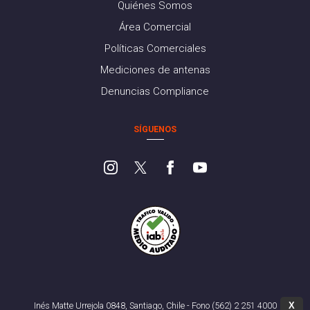
Quiénes Somos
Área Comercial
Políticas Comerciales
Mediciones de antenas
Denuncias Compliance
SÍGUENOS
X
Inés Matte Urrejola 0848, Santiago, Chile - Fono (562) 2 251 4000