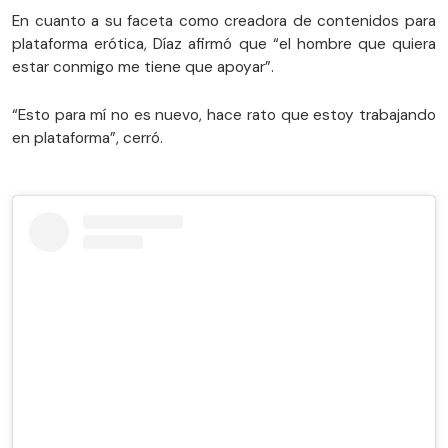
En cuanto a su faceta como creadora de contenidos para
plataforma erótica, Díaz afirmó que “el hombre que quiera
estar conmigo me tiene que apoyar”.
“Esto para mí no es nuevo, hace rato que estoy trabajando
en plataforma”, cerró.