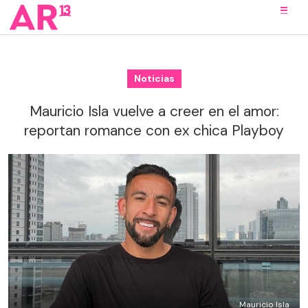
Noticias
Mauricio Isla vuelve a creer en el amor:
reportan romance con ex chica Playboy
Mauricio Isla