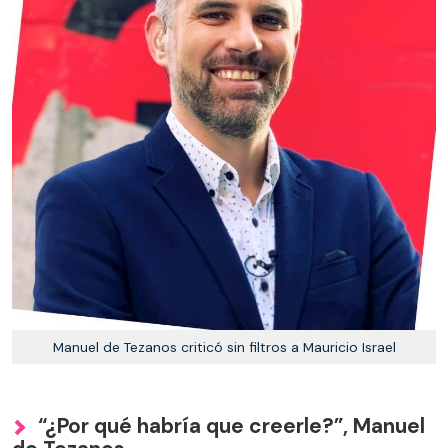
Manuel de Tezanos criticó sin filtros a Mauricio Israel
“¿Por qué habría que creerle?”, Manuel