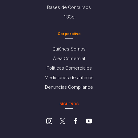
Bases de Concursos
13Go
Corporativo
Quiénes Somos
Área Comercial
Políticas Comerciales
Mediciones de antenas
Denuncias Compliance
SÍGUENOS