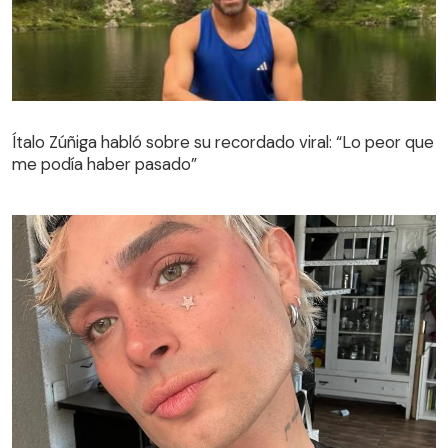
Ítalo Zúñiga habló sobre su recordado viral: “Lo peor que
me podía haber pasado”