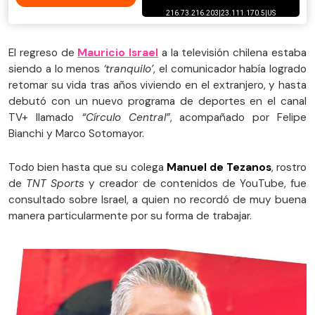
El regreso de
Mauricio Israel
a la televisión chilena estaba
siendo a lo menos
‘tranquilo’
, el comunicador había logrado
retomar su vida tras años viviendo en el extranjero, y hasta
debutó con un nuevo programa de deportes en el canal
TV+ llamado
“Círculo Central”
, acompañado por Felipe
Bianchi y Marco Sotomayor.
Todo bien hasta que su colega
Manuel de Tezanos
, rostro
de
TNT Sports
y creador de contenidos de YouTube, fue
consultado sobre Israel, a quien no recordó de muy buena
manera particularmente por su forma de trabajar.