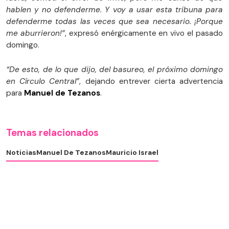
hablen y no defenderme. Y voy a usar esta tribuna para
defenderme todas las veces que sea necesario. ¡Porque
me aburrieron!”
, expresó enérgicamente en vivo el pasado
domingo.
“De esto, de lo que dijo, del basureo, el próximo domingo
en Círculo Central”
, dejando entrever cierta advertencia
para
Manuel de Tezanos
.
Temas relacionados
Noticias
Manuel De Tezanos
Mauricio Israel