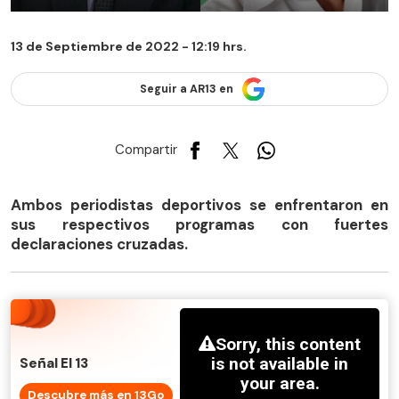
13 de Septiembre de 2022 - 12:19 hrs.
Seguir a AR13 en
Compartir
Ambos periodistas deportivos se enfrentaron en
sus respectivos programas con fuertes
declaraciones cruzadas.
Señal El 13
Descubre más en 13Go