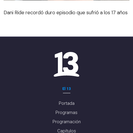
Dani Ride recordó duro episodio que sufrió a los 17 años
El 13
Portada
Programas
Programación
Capítulos