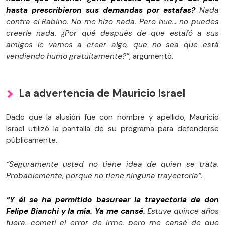
hasta prescribieron sus demandas por estafas?
Nada
contra el Rabino. No me hizo nada. Pero hue… no puedes
creerle nada. ¿Por qué después de que estafó a sus
amigos le vamos a creer algo, que no sea que está
vendiendo humo gratuitamente?”
, argumentó.
La advertencia de Mauricio Israel
Dado que la alusión fue con nombre y apellido, Mauricio
Israel utilizó la pantalla de su programa para defenderse
públicamente.
“Seguramente usted no tiene idea de quien se trata.
Probablemente, porque no tiene ninguna trayectoria”.
“Y él se ha permitido basurear la trayectoria de don
Felipe Bianchi y la mía. Ya me cansé.
Estuve quince años
fuera, cometí el error de irme, pero me cansé de que