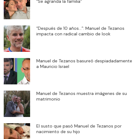
“Se agranda la familia”
“Después de 10 años…”: Manuel de Tezanos
impacta con radical cambio de look
Manuel de Tezanos basureó despiadadamente
a Mauricio Israel
Manuel de Tezanos muestra imágenes de su
matrimonio
El susto que pasó Manuel de Tezanos por
nacimiento de su hijo