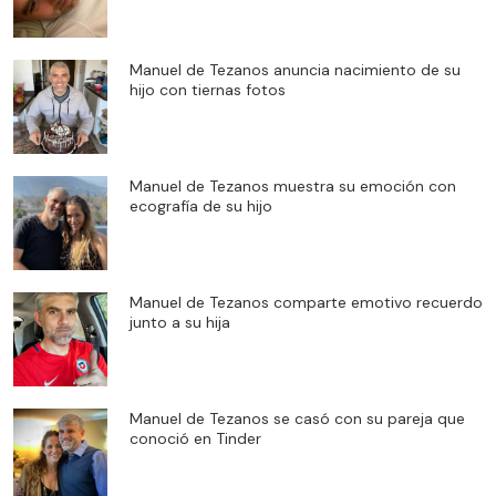
Manuel de Tezanos anuncia nacimiento de su
hijo con tiernas fotos
Manuel de Tezanos muestra su emoción con
ecografía de su hijo
Manuel de Tezanos comparte emotivo recuerdo
junto a su hija
Manuel de Tezanos se casó con su pareja que
conoció en Tinder