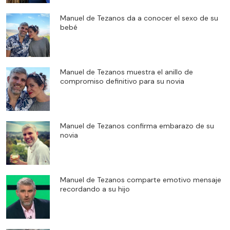
Manuel de Tezanos da a conocer el sexo de su
bebé
Manuel de Tezanos muestra el anillo de
compromiso definitivo para su novia
Manuel de Tezanos confirma embarazo de su
novia
Manuel de Tezanos comparte emotivo mensaje
recordando a su hijo