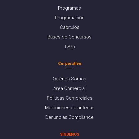
Programas
Programación
Capítulos
Bases de Concursos
13Go
Corporativo
Quiénes Somos
Área Comercial
Políticas Comerciales
Mediciones de antenas
Denuncias Compliance
SÍGUENOS