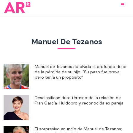
Manuel De Tezanos
Manuel de Tezanos no olvida el profundo dolor
de la pérdida de su hijo: "Su paso fue breve,
pero tenía un propósito"
Desclasifican duro término de la relación de
Fran García-Huidobro y reconocida ex pareja
El sorpresivo anuncio de Manuel de Tezanos: