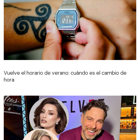
Vuelve el horario de verano: cuándo es el cambio de
hora