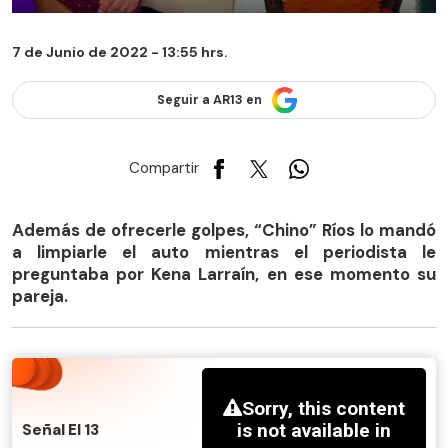
7 de Junio de 2022 - 13:55 hrs.
Seguir a AR13 en
Compartir
Además de ofrecerle golpes, “Chino” Ríos lo mandó
a limpiarle el auto mientras el periodista le
preguntaba por Kena Larraín, en ese momento su
pareja.
Señal El 13