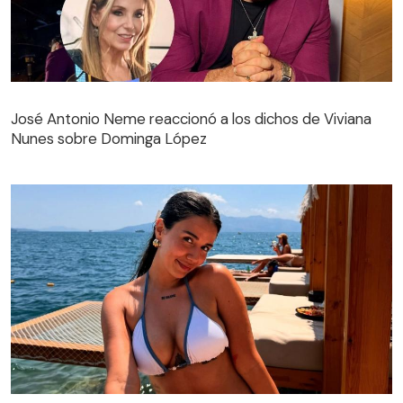
José Antonio Neme reaccionó a los dichos de Viviana
Nunes sobre Dominga López