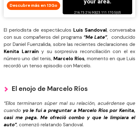
Descubre más en 13Go
El periodista de espectáculos
Luis Sandoval
, conversaba
con sus compañeros del programa
“Me Late”
, conducido
por Daniel Fuenzalida, sobre las recientes declaraciones de
Kenita Larraín
y su sorpresiva reconciliación con el ex
número uno del tenis,
Marcelo Ríos
, momento en que Luis
recordó un tenso episodio con Marcelo.
El enojo de Marcelo Ríos
“Ellos terminaron súper mal su relación, acuérdense que
cuando
yo le fui a preguntar a Marcelo Ríos por Kenita,
casi me pega. Me ofreció combo y que le limpiara el
auto”
,
comenzó relatando Sandoval.