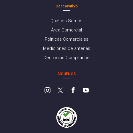
Corporativo
Quiénes Somos
Área Comercial
Políticas Comerciales
Mediciones de antenas
Denuncias Compliance
SÍGUENOS