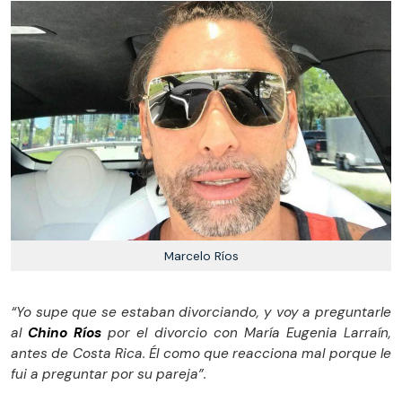
Marcelo Ríos
“Yo supe que se estaban divorciando, y voy a preguntarle
al
Chino Ríos
por el divorcio con María Eugenia Larraín,
antes de Costa Rica. Él como que reacciona mal porque le
fui a preguntar por su pareja”.