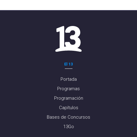
El 13
Portada
Programas
Programación
Capítulos
Bases de Concursos
13Go