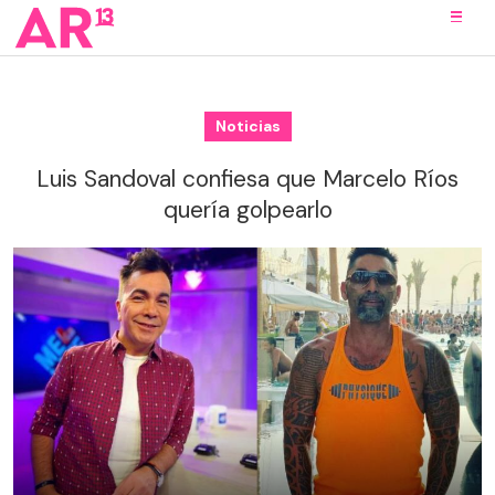
Noticias
Luis Sandoval confiesa que Marcelo Ríos
quería golpearlo