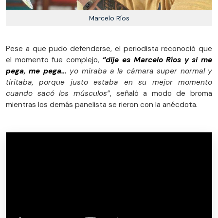
Marcelo Ríos
Pese a que pudo defenderse, el periodista reconoció que
el momento fue complejo,
“dije es Marcelo Ríos y si me
pega, me pega…
yo miraba a la cámara super normal y
tiritaba, porque justo estaba en su mejor momento
cuando sacó los músculos”
, señaló a modo de broma
mientras los demás panelista se rieron con la anécdota.