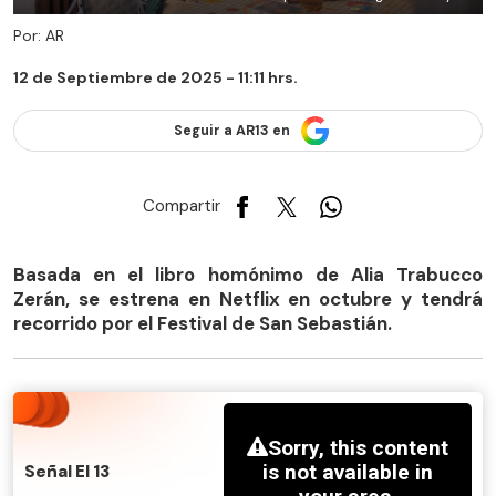
Por: AR
12 de Septiembre de 2025 - 11:11 hrs.
Seguir a AR13 en
Compartir
Basada en el libro homónimo de Alia Trabucco
Zerán, se estrena en Netflix en octubre y tendrá
recorrido por el Festival de San Sebastián.
Señal El 13