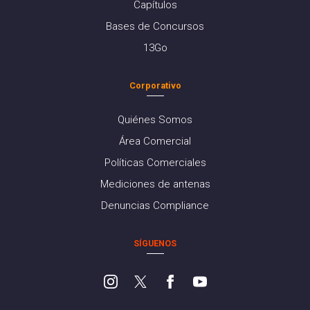
Capítulos
Bases de Concursos
13Go
Corporativo
Quiénes Somos
Área Comercial
Políticas Comerciales
Mediciones de antenas
Denuncias Compliance
SÍGUENOS