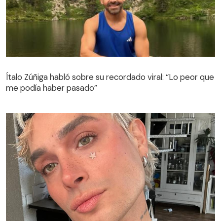
Ítalo Zúñiga habló sobre su recordado viral: “Lo peor que
me podía haber pasado”