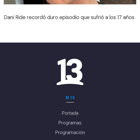
Dani Ride recordó duro episodio que sufrió a los 17 años
El 13
Portada
Programas
Programación