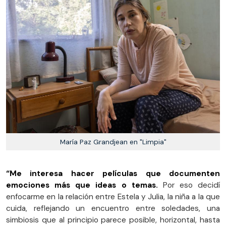
María Paz Grandjean en "Limpia"
“Me interesa hacer películas que documenten
emociones más que ideas o temas.
Por eso decidí
enfocarme en la relación entre Estela y Julia, la niña a la que
cuida, reflejando un encuentro entre soledades, una
simbiosis que al principio parece posible, horizontal, hasta