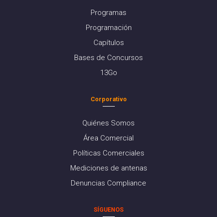
Programas
Programación
Capítulos
Bases de Concursos
13Go
Corporativo
Quiénes Somos
Área Comercial
Políticas Comerciales
Mediciones de antenas
Denuncias Compliance
SÍGUENOS