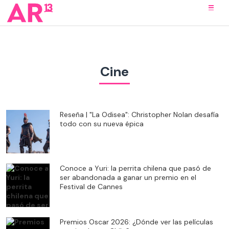
Cine
Reseña | "La Odisea": Christopher Nolan desafía
todo con su nueva épica
Conoce a Yuri: la perrita chilena que pasó de
ser abandonada a ganar un premio en el
Festival de Cannes
Premios Oscar 2026: ¿Dónde ver las películas