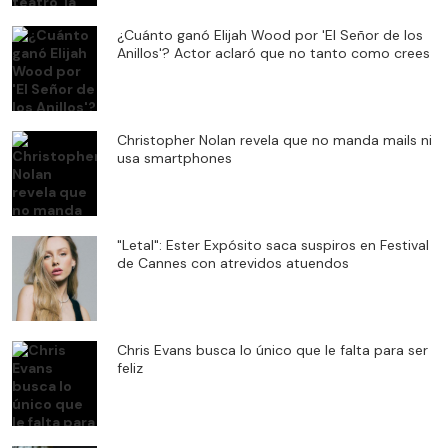
¿Cuánto ganó Elijah Wood por 'El Señor de los
Anillos'? Actor aclaró que no tanto como crees
Christopher Nolan revela que no manda mails ni
usa smartphones
"Letal": Ester Expósito saca suspiros en Festival
de Cannes con atrevidos atuendos
Chris Evans busca lo único que le falta para ser
feliz