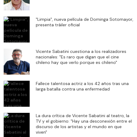
"Limpia", nueva película de Dominga Sotomayor,
presenta tráiler oficial
Vicente Sabatini cuestiona a los realizadores
nacionales: "Es raro que digan que el cine
chileno hay que verlo porque es chileno"
Fallece talentosa actriz a los 42 años tras una
larga batalla contra una enfermedad
La dura crítica de Vicente Sabatini al teatro, la
TV y el gobierno: "Hay una desconexión entre el
discurso de los artistas y el mundo en que
viven"