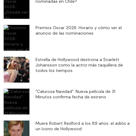
nominadas en Chile?
Premios Oscar 2026: Horario y cómo ver el
anuncio de las nominaciones
Estrella de Hollywood destrona a Scarlett
Johansson como la actriz más taquillera de
todos los tiempos
"Calurosa Navidad": Nueva película de 31
Minutos confirma fecha de estreno
Muere Robert Redford a los 89 años: el adiós a
un ícono de Hollywood